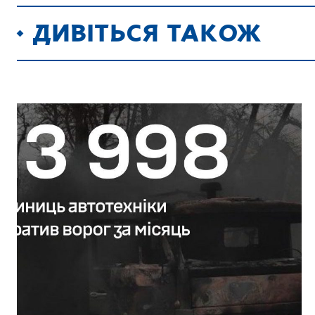
ДИВІТЬСЯ ТАКОЖ