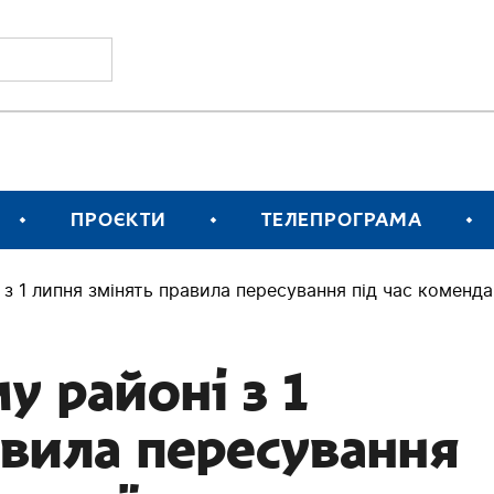
ПРОЄКТИ
ТЕЛЕПРОГРАМА
з 1 липня змінять правила пересування під час коменда
у районі з 1
авила пересування