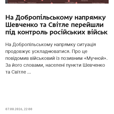
На Добропільському напрямку
Шевченко та Світле перейшли
під контроль російських військ
На Добропільському напрямку ситуація
продовжує ускладнюватися. Про це
повідомив військовий із позивним «Мучной».
За його словами, населені пункти Шевченко
та Світле ...
07.08.2026, 22:00