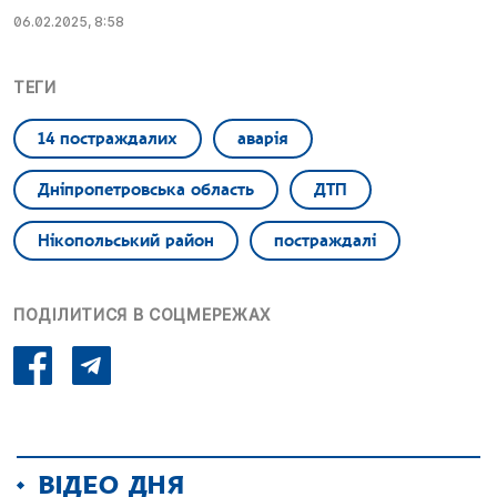
06.02.2025, 8:58
ТЕГИ
14 постраждалих
аварія
Дніпропетровська область
ДТП
Нікопольський район
постраждалі
ПОДІЛИТИСЯ В СОЦМЕРЕЖАХ
ВІДЕО ДНЯ