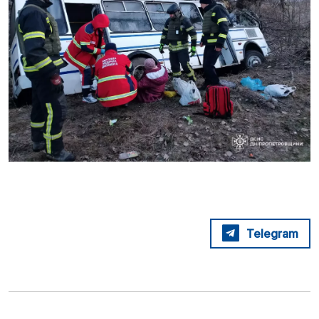
Telegram