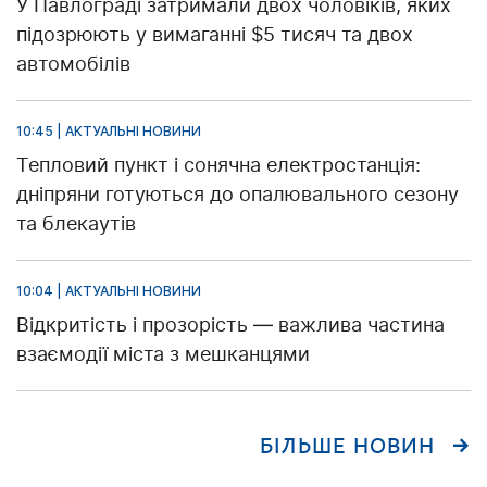
У Павлограді затримали двох чоловіків, яких
підозрюють у вимаганні $5 тисяч та двох
автомобілів
10:45 | АКТУАЛЬНІ НОВИНИ
Тепловий пункт і сонячна електростанція:
дніпряни готуються до опалювального сезону
та блекаутів
10:04 | АКТУАЛЬНІ НОВИНИ
Відкритість і прозорість — важлива частина
взаємодії міста з мешканцями
БІЛЬШЕ НОВИН