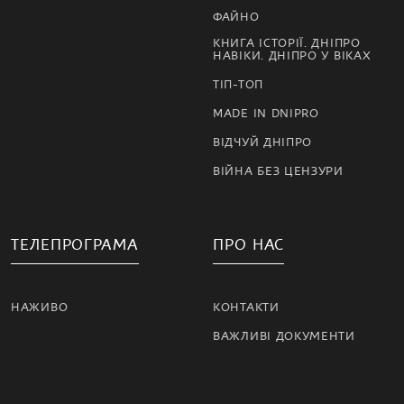
ФАЙНО
КНИГА ІСТОРІЇ. ДНІПРО
НАВІКИ. ДНІПРО У ВІКАХ
ТІП-ТОП
MADE IN DNIPRO
ВІДЧУЙ ДНІПРО
ВІЙНА БЕЗ ЦЕНЗУРИ
ТЕЛЕПРОГРАМА
ПРО НАС
НАЖИВО
КОНТАКТИ
ВАЖЛИВІ ДОКУМЕНТИ