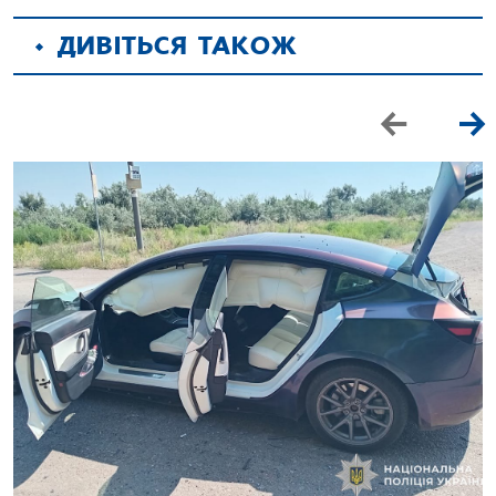
ДИВІТЬСЯ ТАКОЖ