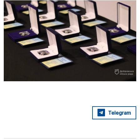
Telegram