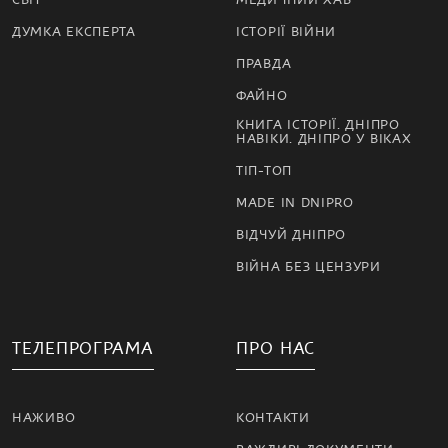
ДУМКА ЕКСПЕРТА
ІСТОРІЇ ВІЙНИ
ПРАВДА
ФАЙНО
КНИГА ІСТОРІЇ. ДНІПРО
НАВІКИ. ДНІПРО У ВІКАХ
ТІП-ТОП
MADE IN DNIPRO
ВІДЧУЙ ДНІПРО
ВІЙНА БЕЗ ЦЕНЗУРИ
ТЕЛЕПРОГРАМА
ПРО НАС
НАЖИВО
КОНТАКТИ