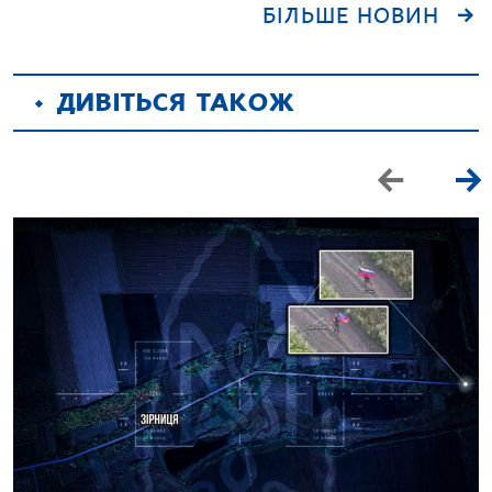
БІЛЬШЕ НОВИН
ДИВІТЬСЯ ТАКОЖ