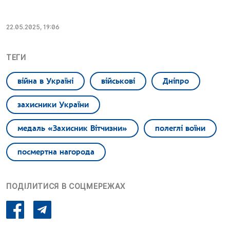
22.05.2025, 19:06
ТЕГИ
війна в Україні
військові
Дніпро
захисники України
медаль «Захисник Вітчизни»
полеглі воїни
посмертна нагорода
ПОДІЛИТИСЯ В СОЦМЕРЕЖАХ