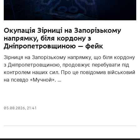
Окупація Зірниці на Запорізькому
напрямку, біля кордону з
Дніпропетровщиною — фейк
Зірниця на Запорізькому напрямку, що біля кордону
з Дніпропетровщиною, продовжує перебувати під
контролем наших сил. Про це повідомив військовий
на псевдо «Мучной». ...
05.08.2026, 21:41