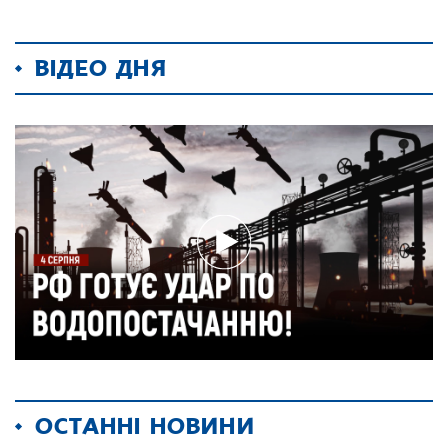
ВІДЕО ДНЯ
ОСТАННІ НОВИНИ