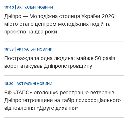
19:40 | АКТУАЛЬНІ НОВИНИ
Дніпро — Молодіжна столиця України 2026:
місто стане центром молодіжних подій та
проєктів на два роки
18:58 | АКТУАЛЬНІ НОВИНИ
Постраждала одна людина: майже 50 разів
ворог атакував Дніпропетровщину
18:20 | АКТУАЛЬНІ НОВИНИ
БФ «ТАПС» оголошує реєстрацію ветеранів
Дніпропетровщини на табір психосоціального
відновлення «Друге дихання»