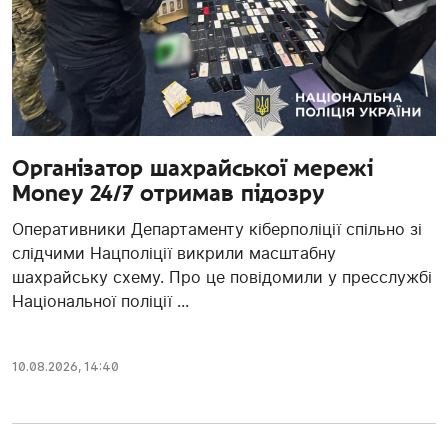
Організатор шахрайської мережі
Money 24/7 отримав підозру
Оперативники Департаменту кіберполіції спільно зі
слідчими Нацполіції викрили масштабну
шахрайську схему. Про це повідомили у пресслужбі
Національної поліції ...
10.08.2026, 14:40