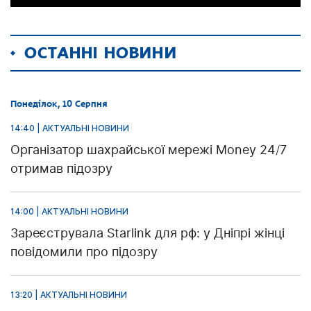
ОСТАННІ НОВИНИ
Понеділок, 10 Серпня
14:40 | АКТУАЛЬНІ НОВИНИ
Організатор шахрайської мережі Money 24/7
отримав підозру
14:00 | АКТУАЛЬНІ НОВИНИ
Зареєструвала Starlink для рф: у Дніпрі жінці
повідомили про підозру
13:20 | АКТУАЛЬНІ НОВИНИ