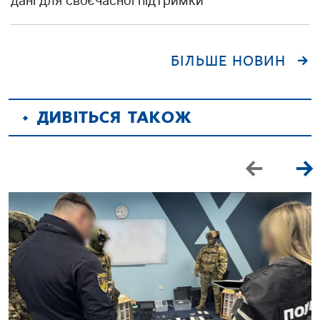
дані для своєчасної підтримки
БІЛЬШЕ НОВИН
ДИВІТЬСЯ ТАКОЖ