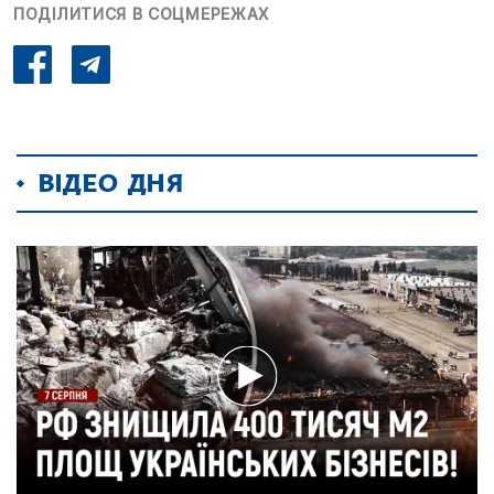
ПОДІЛИТИСЯ В СОЦМЕРЕЖАХ
ВІДЕО ДНЯ