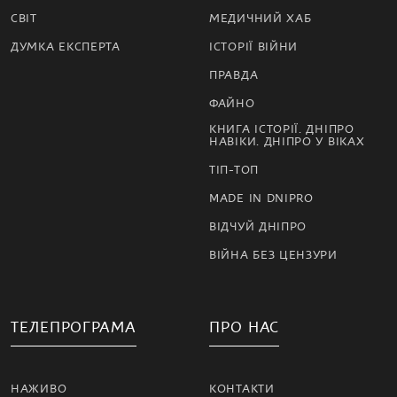
СВІТ
МЕДИЧНИЙ ХАБ
ДУМКА ЕКСПЕРТА
ІСТОРІЇ ВІЙНИ
ПРАВДА
ФАЙНО
КНИГА ІСТОРІЇ. ДНІПРО
НАВІКИ. ДНІПРО У ВІКАХ
ТІП-ТОП
MADE IN DNIPRO
ВІДЧУЙ ДНІПРО
ВІЙНА БЕЗ ЦЕНЗУРИ
ТЕЛЕПРОГРАМА
ПРО НАС
НАЖИВО
КОНТАКТИ