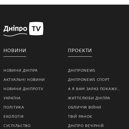
НОВИНИ
ПРОЄКТИ
НОВИНИ ДНІПРА
ДНІПРОNEWS
АКТУАЛЬНІ НОВИНИ
ДНІПРОNEWS СПОРТ
НОВИНИ ДНІПРОTV
А Я ВАМ ЗАРАЗ ПОКАЖУ…
УКРАЇНА
ЖИТТЄЛЮБИ ДНІПРА
ПОЛІТИКА
ОБЛИЧЧЯ ВІЙНИ
ЕКОЛОГІЯ
ТВІЙ РАНОК
СУСПІЛЬСТВО
ДНІПРО ВЕЧІРНІЙ