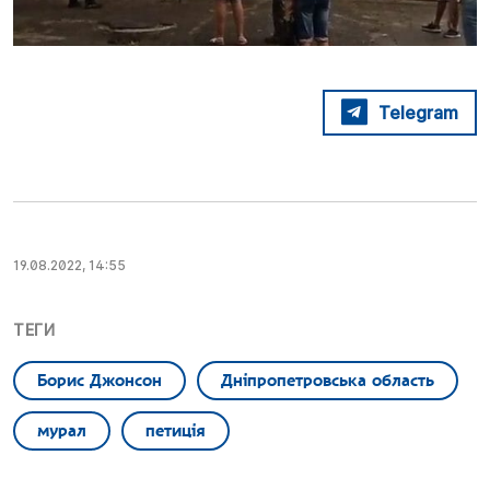
Telegram
19.08.2022, 14:55
ТЕГИ
Борис Джонсон
Дніпропетровська область
мурал
петиція