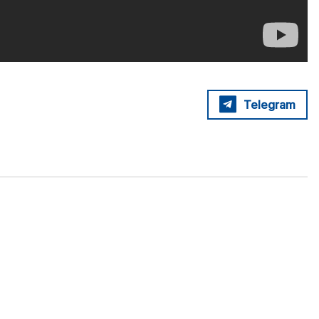
Telegram