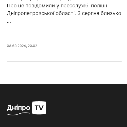
Про це повідомили у пресслужбі поліції
Дніпропетровської області. 3 серпня близько
...
06.08.2026, 20:02