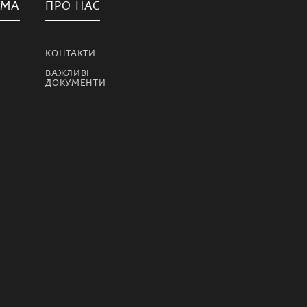
АМА
ПРО НАС
КОНТАКТИ
ВАЖЛИВІ
ДОКУМЕНТИ