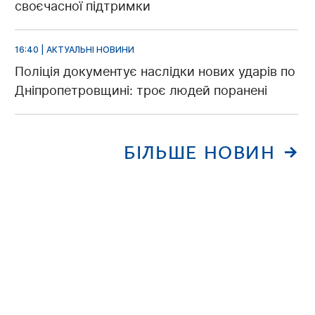
своєчасної підтримки
16:40 | АКТУАЛЬНІ НОВИНИ
Поліція документує наслідки нових ударів по
Дніпропетровщині: троє людей поранені
БІЛЬШЕ НОВИН