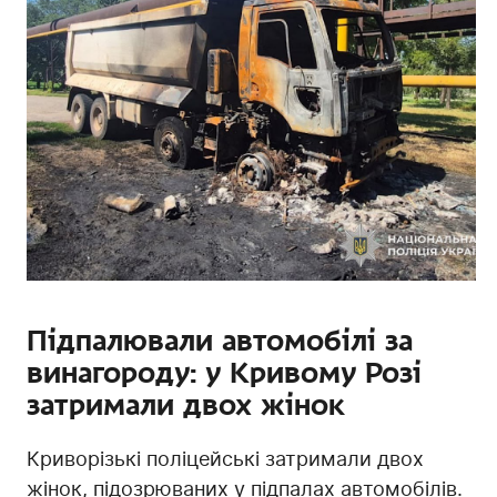
Підпалювали автомобілі за
винагороду: у Кривому Розі
затримали двох жінок
Криворізькі поліцейські затримали двох
жінок, підозрюваних у підпалах автомобілів.