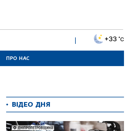
+33
˚C
ПРО НАС
ВІДЕО ДНЯ