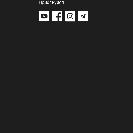
Приєднуйся