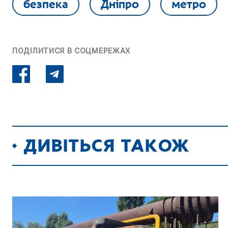
безпека
Дніпро
метро
ПОДІЛИТИСЯ В СОЦМЕРЕЖАХ
ДИВІТЬСЯ ТАКОЖ