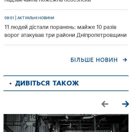
08:01 | АКТУАЛЬНІ НОВИНИ
11 людей дістали поранень: майже 10 разів
ворог атакував три райони Дніпропетровщини
БІЛЬШЕ НОВИН
ДИВІТЬСЯ ТАКОЖ