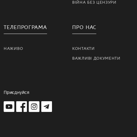
ВІЙНА БЕЗ ЦЕНЗУРИ
ТЕЛЕПРОГРАМА
ПРО НАС
НАЖИВО
КОНТАКТИ
ВАЖЛИВІ ДОКУМЕНТИ
Приєднуйся