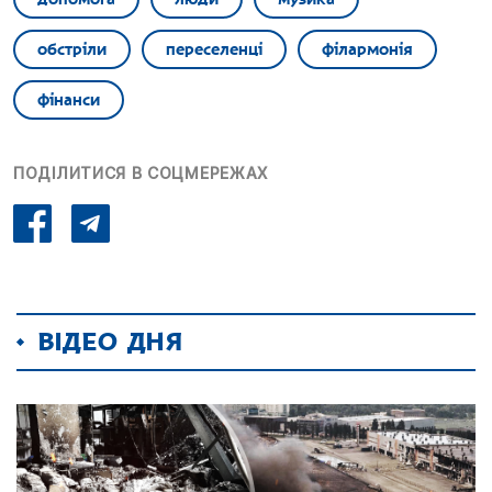
обстріли
переселенці
філармонія
фінанси
ПОДІЛИТИСЯ В СОЦМЕРЕЖАХ
ВІДЕО ДНЯ