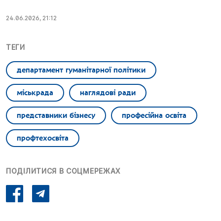
24.06.2026, 21:12
ТЕГИ
департамент гуманітарної політики
міськрада
наглядові ради
представники бізнесу
професійна освіта
профтехосвіта
ПОДІЛИТИСЯ В СОЦМЕРЕЖАХ