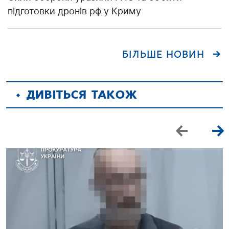
підготовки дронів рф у Криму
БІЛЬШЕ НОВИН
ДИВІТЬСЯ ТАКОЖ