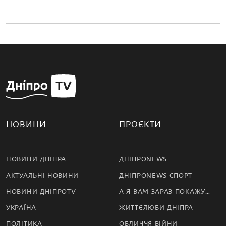
НОВИНИ
ПРОЄКТИ
НОВИНИ ДНІПРА
ДНІПРОNEWS
АКТУАЛЬНІ НОВИНИ
ДНІПРОNEWS СПОРТ
НОВИНИ ДНІПРОTV
А Я ВАМ ЗАРАЗ ПОКАЖУ…
УКРАЇНА
ЖИТТЄЛЮБИ ДНІПРА
ПОЛІТИКА
ОБЛИЧЧЯ ВІЙНИ