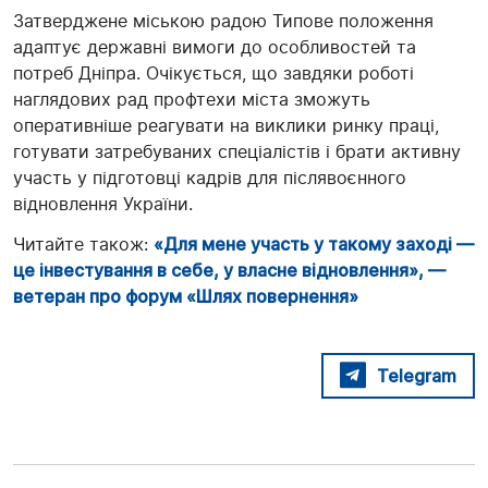
Затверджене міською радою Типове положення
адаптує державні вимоги до особливостей та
потреб Дніпра. Очікується, що завдяки роботі
наглядових рад профтехи міста зможуть
оперативніше реагувати на виклики ринку праці,
готувати затребуваних спеціалістів і брати активну
участь у підготовці кадрів для післявоєнного
відновлення України.
Читайте також:
«Для мене участь у такому заході —
це інвестування в себе, у власне відновлення», —
ветеран про форум «Шлях повернення»
Telegram