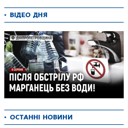
ВІДЕО ДНЯ
ОСТАННІ НОВИНИ