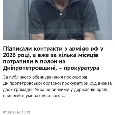
Підписали контракти з армією рф у
2026 році, а вже за кілька місяців
потрапили в полон на
Дніпропетровщині, – прокуратура
За публічного обвинувачення прокурорів
Дніпропетровської обласної прокуратури суд визнав
двох громадян України винними у державній зраді,
вчиненій в умовах воєнного ...
07.08.2026, 15:32