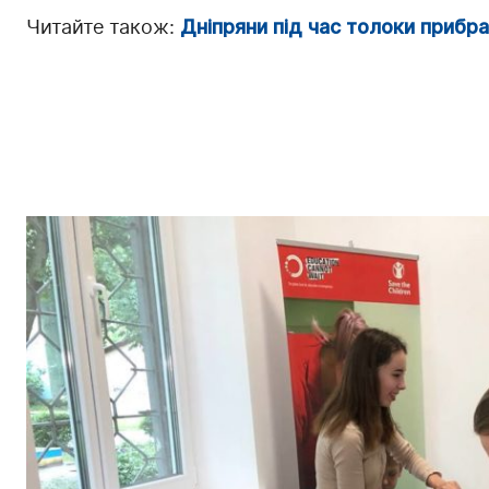
Читайте також:
Дніпряни під час толоки прибра