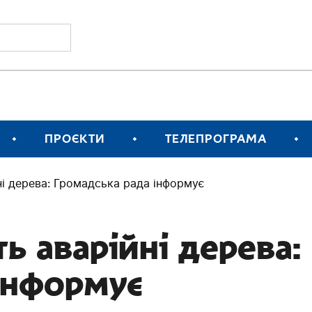
ПРОЄКТИ
ТЕЛЕПРОГРАМА
ні дерева: Громадська рада інформує
ь аварійні дерева:
інформує