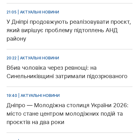
21:05 | АКТУАЛЬНІ НОВИНИ
У Дніпрі продовжують реалізовувати проєкт,
який вирішує проблему підтоплень АНД
району
20:22 | АКТУАЛЬНІ НОВИНИ
Вбив чоловіка через ревнощі: на
Синельниківщині затримали підозрюваного
19:40 | АКТУАЛЬНІ НОВИНИ
Дніпро — Молодіжна столиця України 2026:
місто стане центром молодіжних подій та
проєктів на два роки