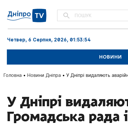
Четвер, 6 Серпня, 2026
, 01:53:55
НОВИНИ
Головна
•
Новини Дніпра
•
У Дніпрі видаляють аварій
У Дніпрі видаляют
Громадська рада 