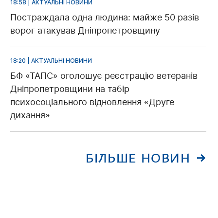
18:58 | АКТУАЛЬНІ НОВИНИ
Постраждала одна людина: майже 50 разів
ворог атакував Дніпропетровщину
18:20 | АКТУАЛЬНІ НОВИНИ
БФ «ТАПС» оголошує реєстрацію ветеранів
Дніпропетровщини на табір
психосоціального відновлення «Друге
дихання»
БІЛЬШЕ НОВИН