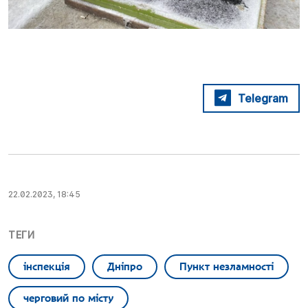
Telegram
22.02.2023, 18:45
ТЕГИ
інспекція
Дніпро
Пункт незламності
черговий по місту