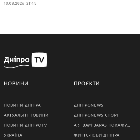
10.08.2026, 21:45
НОВИНИ
ПРОЄКТИ
НОВИНИ ДНІПРА
ДНІПРОNEWS
АКТУАЛЬНІ НОВИНИ
ДНІПРОNEWS СПОРТ
НОВИНИ ДНІПРОTV
А Я ВАМ ЗАРАЗ ПОКАЖУ…
УКРАЇНА
ЖИТТЄЛЮБИ ДНІПРА