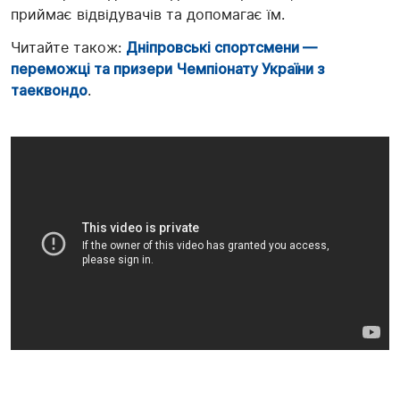
приймає відвідувачів та допомагає їм.
Читайте також:
Дніпровські спортсмени —
переможці та призери Чемпіонату України з
таеквондо
.