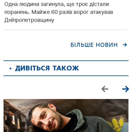
Одна людина загинула, ще троє дістали
поранень. Майже 60 разів ворог атакував
Дніпропетровщину
БІЛЬШЕ НОВИН
ДИВІТЬСЯ ТАКОЖ