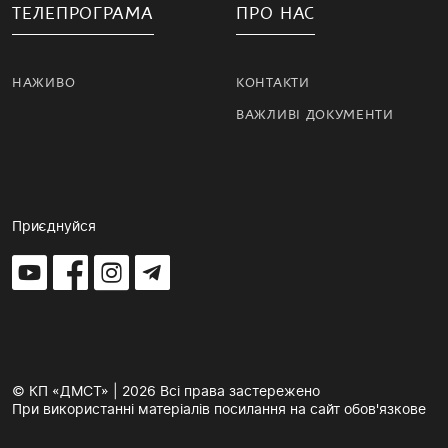
ТЕЛЕПРОГРАМА
ПРО НАС
НАЖИВО
КОНТАКТИ
ВАЖЛИВІ ДОКУМЕНТИ
Приєднуйся
© КП «ДМСТ» | 2026 Всі права застережено
При використанні матеріалів посилання на сайт обов'язкове