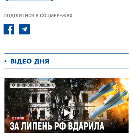
ПОДІЛИТИСЯ В СОЦМЕРЕЖАХ
ВІДЕО ДНЯ