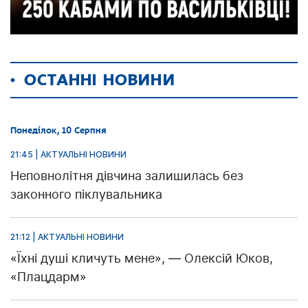
ОСТАННІ НОВИНИ
Понеділок, 10 Серпня
21:45 | АКТУАЛЬНІ НОВИНИ
Неповнолітня дівчина залишилась без
законного піклувальника
21:12 | АКТУАЛЬНІ НОВИНИ
«Їхні душі кличуть мене», — Олексій Юков,
«Плацдарм»