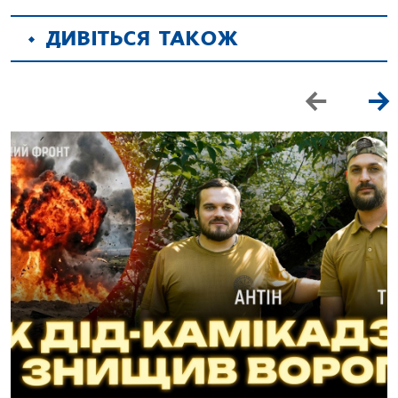
ДИВІТЬСЯ ТАКОЖ