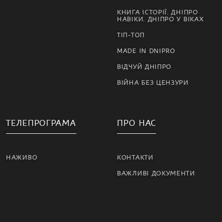
КНИГА ІСТОРІЇ. ДНІПРО
НАВІКИ. ДНІПРО У ВІКАХ
ТІП-ТОП
MADE IN DNIPRO
ВІДЧУЙ ДНІПРО
ВІЙНА БЕЗ ЦЕНЗУРИ
ТЕЛЕПРОГРАМА
ПРО НАС
НАЖИВО
КОНТАКТИ
ВАЖЛИВІ ДОКУМЕНТИ