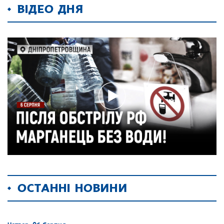
ВІДЕО ДНЯ
ОСТАННІ НОВИНИ