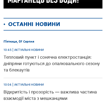
ОСТАННІ НОВИНИ
П’ятниця, 07 Серпня
10:45 | АКТУАЛЬНІ НОВИНИ
Тепловий пункт і сонячна електростанція:
дніпряни готуються до опалювального сезону
та блекаутів
10:04 | АКТУАЛЬНІ НОВИНИ
Відкритість і прозорість — важлива частина
взаємодії міста з мешканцями