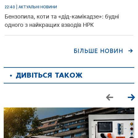
22:40 | АКТУАЛЬНІ НОВИНИ
Бензопила, коти та «дід-камікадзе»: будні
одного з найкращих взводів НРК
БІЛЬШЕ НОВИН
ДИВІТЬСЯ ТАКОЖ