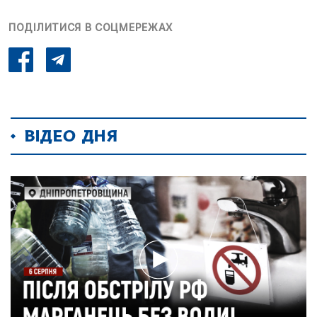
ПОДІЛИТИСЯ В СОЦМЕРЕЖАХ
ВІДЕО ДНЯ