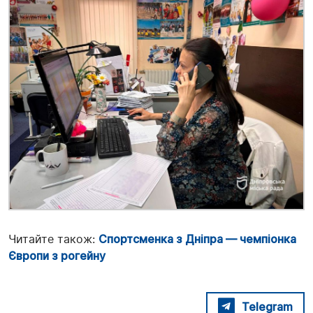
Читайте також:
Спортсменка з Дніпра — чемпіонка
Європи з рогейну
Telegram