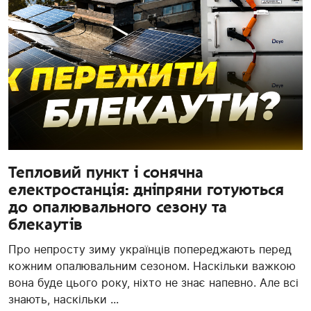
Тепловий пункт і сонячна
електростанція: дніпряни готуються
до опалювального сезону та
блекаутів
Про непросту зиму українців попереджають перед
кожним опалювальним сезоном. Наскільки важкою
вона буде цього року, ніхто не знає напевно. Але всі
знають, наскільки ...