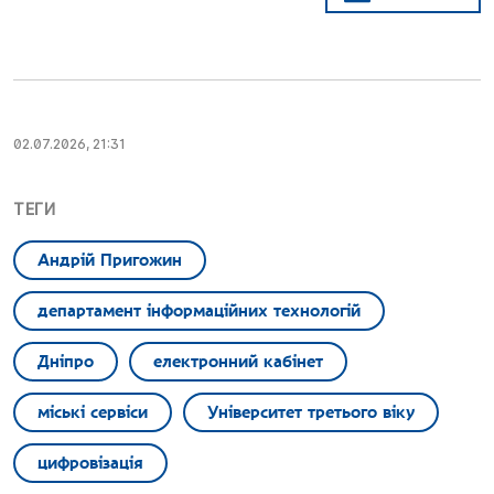
02.07.2026, 21:31
ТЕГИ
Андрій Пригожин
департамент інформаційних технологій
Дніпро
електронний кабінет
міські сервіси
Університет третього віку
цифровізація