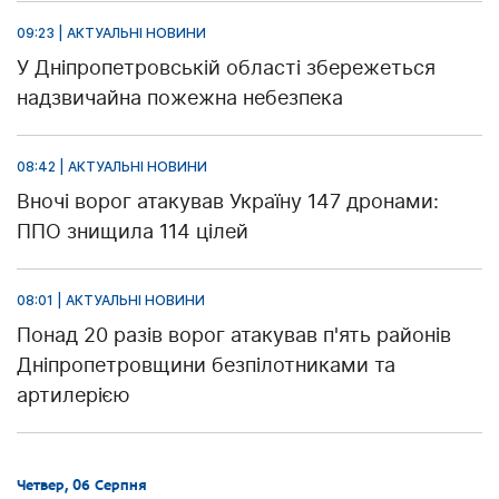
09:23 | АКТУАЛЬНІ НОВИНИ
У Дніпропетровській області збережеться
надзвичайна пожежна небезпека
08:42 | АКТУАЛЬНІ НОВИНИ
Вночі ворог атакував Україну 147 дронами:
ППО знищила 114 цілей
08:01 | АКТУАЛЬНІ НОВИНИ
Понад 20 разів ворог атакував п'ять районів
Дніпропетровщини безпілотниками та
артилерією
Четвер, 06 Серпня