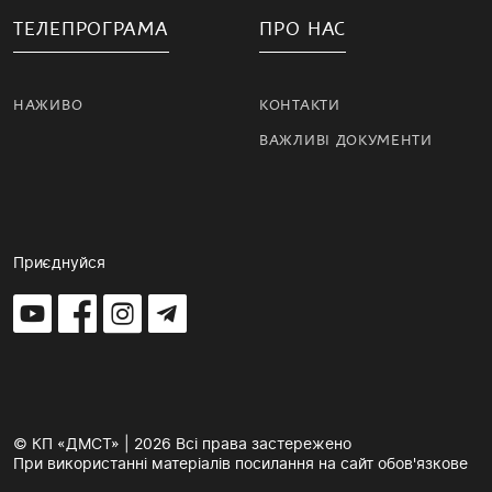
ТЕЛЕПРОГРАМА
ПРО НАС
НАЖИВО
КОНТАКТИ
ВАЖЛИВІ ДОКУМЕНТИ
Приєднуйся
© КП «ДМСТ» | 2026 Всі права застережено
При використанні матеріалів посилання на сайт обов'язкове