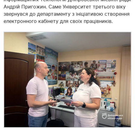
Андрій Пригожин. Саме Університет третього віку
звернувся до департаменту з ініціативою створення
електронного кабінету для своїх працівників.