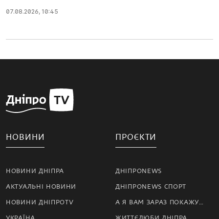
07.08.2026, 10:45
НОВИНИ
ПРОЄКТИ
НОВИНИ ДНІПРА
ДНІПРОNEWS
АКТУАЛЬНІ НОВИНИ
ДНІПРОNEWS СПОРТ
НОВИНИ ДНІПРОTV
А Я ВАМ ЗАРАЗ ПОКАЖУ…
УКРАЇНА
ЖИТТЄЛЮБИ ДНІПРА