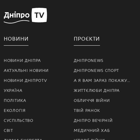
НОВИНИ
ПРОЄКТИ
НОВИНИ ДНІПРА
ДНІПРОNEWS
АКТУАЛЬНІ НОВИНИ
ДНІПРОNEWS СПОРТ
НОВИНИ ДНІПРОTV
А Я ВАМ ЗАРАЗ ПОКАЖУ…
УКРАЇНА
ЖИТТЄЛЮБИ ДНІПРА
ПОЛІТИКА
ОБЛИЧЧЯ ВІЙНИ
ЕКОЛОГІЯ
ТВІЙ РАНОК
СУСПІЛЬСТВО
ДНІПРО ВЕЧІРНІЙ
СВІТ
МЕДИЧНИЙ ХАБ