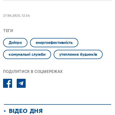
27.06.2025, 12:34
ТЕГИ
Дніпро
енергоефективність
комунальні служби
утеплення будинків
ПОДІЛИТИСЯ В СОЦМЕРЕЖАХ
ВІДЕО ДНЯ