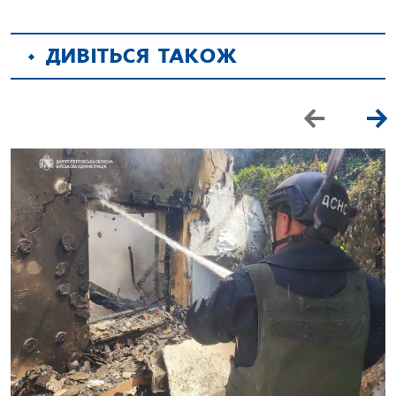
ДИВІТЬСЯ ТАКОЖ