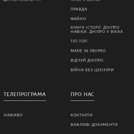
ПРАВДА
ФАЙНО
КНИГА ІСТОРІЇ. ДНІПРО
НАВІКИ. ДНІПРО У ВІКАХ
ТІП-ТОП
MADE IN DNIPRO
ВІДЧУЙ ДНІПРО
ВІЙНА БЕЗ ЦЕНЗУРИ
ТЕЛЕПРОГРАМА
ПРО НАС
НАЖИВО
КОНТАКТИ
ВАЖЛИВІ ДОКУМЕНТИ