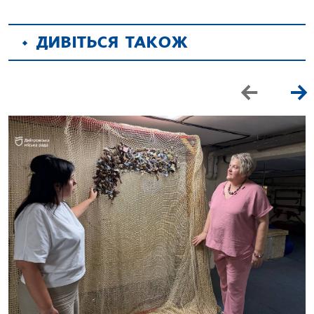
ДИВІТЬСЯ ТАКОЖ