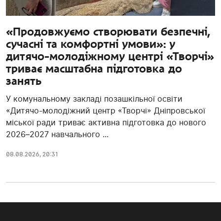
«Продовжуємо створювати безпечні,
сучасні та комфортні умови»: у
дитячо-молодіжному центрі «Творчі»
триває масштабна підготовка до
занять
У комунальному закладі позашкільної освіти
«Дитячо-молодіжний центр «Творчі» Дніпровської
міської ради триває активна підготовка до нового
2026–2027 навчального ...
08.08.2026, 20:31