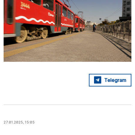
Telegram
27.01.2025, 15:05