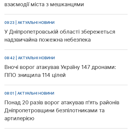
взаємодії міста з мешканцями
09:23 | АКТУАЛЬНІ НОВИНИ
У Дніпропетровській області збережеться
надзвичайна пожежна небезпека
08:42 | АКТУАЛЬНІ НОВИНИ
Вночі ворог атакував Україну 147 дронами:
ППО знищила 114 цілей
08:01 | АКТУАЛЬНІ НОВИНИ
Понад 20 разів ворог атакував п'ять районів
Дніпропетровщини безпілотниками та
артилерією