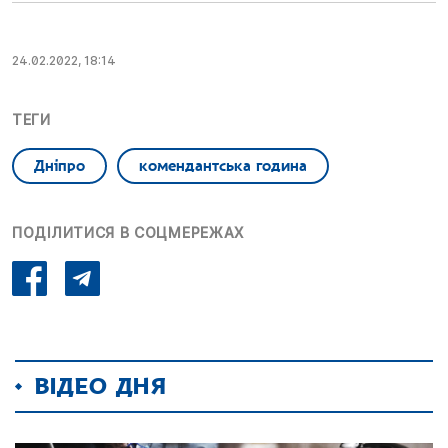
24.02.2022, 18:14
ТЕГИ
Дніпро
комендантська година
ПОДІЛИТИСЯ В СОЦМЕРЕЖАХ
ВІДЕО ДНЯ