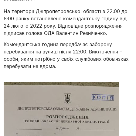
На території Дніпропетровської області з 22:00 до
6:00 ранку встановлено комендантську годину від
24 лютого 2022 року. Відповідне розпорядження
підписав голова ОДА Валентин Резніченко.
Комендантська година передбачає заборону
перебування на вулиці після 22:00. Виключення –
особи, яким потрібно у своїх службових обов‘язках
перебувати не вдома.