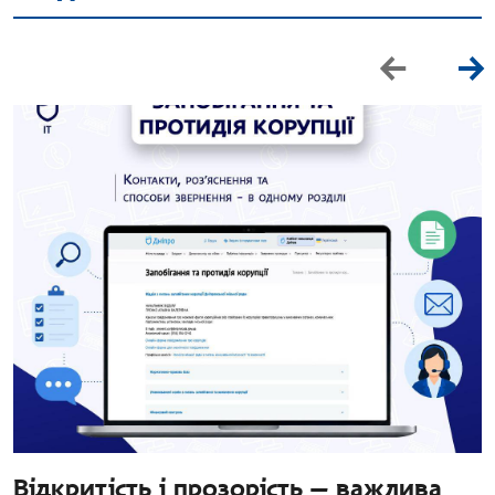
Відкритість і прозорість — важлива