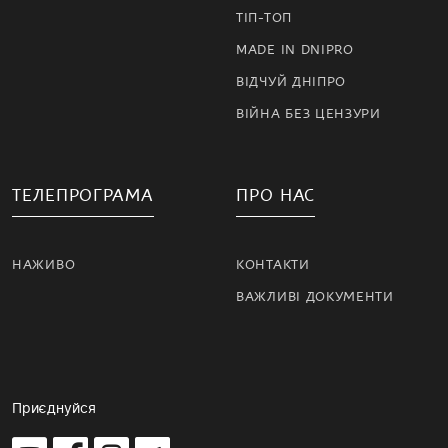
ТІП-ТОП
MADE IN DNIPRO
ВІДЧУЙ ДНІПРО
ВІЙНА БЕЗ ЦЕНЗУРИ
ТЕЛЕПРОГРАМА
ПРО НАС
НАЖИВО
КОНТАКТИ
ВАЖЛИВІ ДОКУМЕНТИ
Приєднуйся