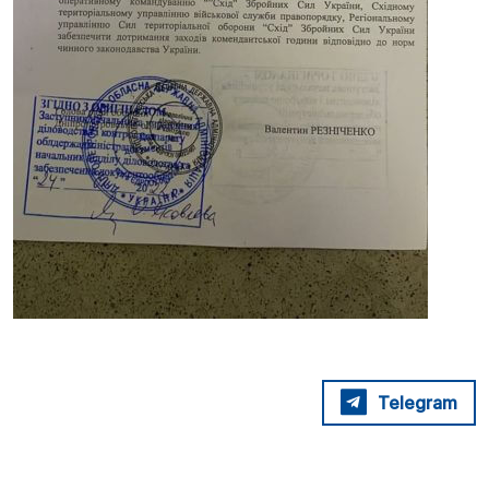
Telegram