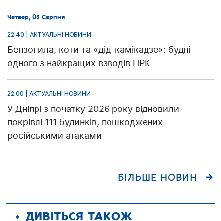
Четвер, 06 Серпня
22:40 | АКТУАЛЬНІ НОВИНИ
Бензопила, коти та «дід-камікадзе»: будні
одного з найкращих взводів НРК
22:00 | АКТУАЛЬНІ НОВИНИ
У Дніпрі з початку 2026 року відновили
покрівлі 111 будинків, пошкоджених
російськими атаками
БІЛЬШЕ НОВИН
ДИВІТЬСЯ ТАКОЖ