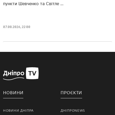
пункти Шевченко та Світле ...
07.08.2026, 22:00
НОВИНИ
ПРОЄКТИ
НОВИНИ ДНІПРА
ДНІПРОNEWS