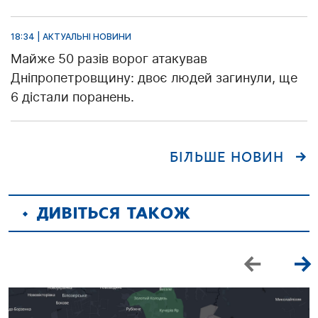
18:34 | АКТУАЛЬНІ НОВИНИ
Майже 50 разів ворог атакував
Дніпропетровщину: двоє людей загинули, ще
6 дістали поранень.
БІЛЬШЕ НОВИН
ДИВІТЬСЯ ТАКОЖ