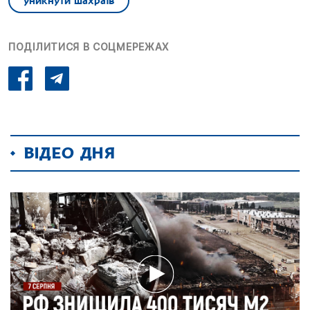
уникнути шахраїв
ПОДІЛИТИСЯ В СОЦМЕРЕЖАХ
ВІДЕО ДНЯ