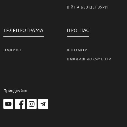
ВІЙНА БЕЗ ЦЕНЗУРИ
ТЕЛЕПРОГРАМА
ПРО НАС
НАЖИВО
КОНТАКТИ
ВАЖЛИВІ ДОКУМЕНТИ
Приєднуйся