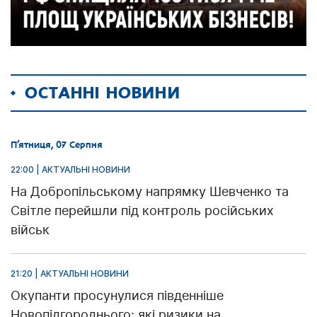
ОСТАННІ НОВИНИ
П’ятниця, 07 Серпня
22:00 | АКТУАЛЬНІ НОВИНИ
На Добропільському напрямку Шевченко та
Світле перейшли під контроль російських
військ
21:20 | АКТУАЛЬНІ НОВИНИ
Окупанти просунулися південніше
Новопідгороднього: які ризики на