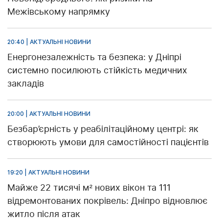
Межівському напрямку
20:40 | АКТУАЛЬНІ НОВИНИ
Енергонезалежність та безпека: у Дніпрі
системно посилюють стійкість медичних
закладів
20:00 | АКТУАЛЬНІ НОВИНИ
Безбар’єрність у реабілітаційному центрі: як
створюють умови для самостійності пацієнтів
19:20 | АКТУАЛЬНІ НОВИНИ
Майже 22 тисячі м² нових вікон та 111
відремонтованих покрівель: Дніпро відновлює
житло після атак