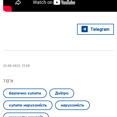
Telegram
22.08.2022, 19:20
ТЕГИ
безпечно купити
Дніпро
купити нерухомість
нерухомість