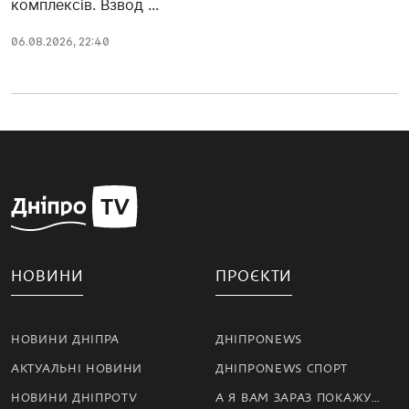
комплексів. Взвод ...
06.08.2026, 22:40
НОВИНИ
ПРОЄКТИ
НОВИНИ ДНІПРА
ДНІПРОNEWS
АКТУАЛЬНІ НОВИНИ
ДНІПРОNEWS СПОРТ
НОВИНИ ДНІПРОTV
А Я ВАМ ЗАРАЗ ПОКАЖУ…