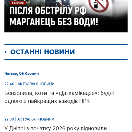
ОСТАННІ НОВИНИ
Четвер, 06 Серпня
22:40 | АКТУАЛЬНІ НОВИНИ
Бензопила, коти та «дід-камікадзе»: будні
одного з найкращих взводів НРК
22:00 | АКТУАЛЬНІ НОВИНИ
У Дніпрі з початку 2026 року відновили