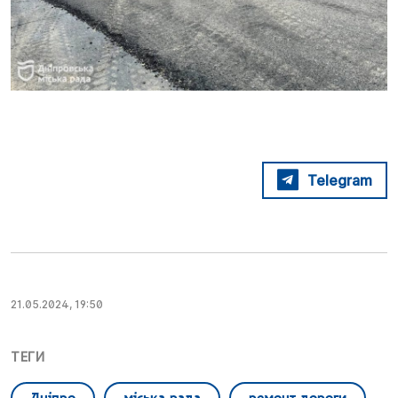
Telegram
21.05.2024, 19:50
ТЕГИ