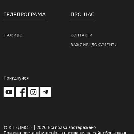
ТЕЛЕПРОГРАМА
ПРО НАС
НАЖИВО
КОНТАКТИ
ВАЖЛИВІ ДОКУМЕНТИ
Приєднуйся
© КП «ДМСТ» | 2026 Всі права застережено
При використанні матеріалів посилання на сайт обов'язкове