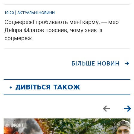
19:20 | АКТУАЛЬНІ НОВИНИ
Соцмережі пробивають мені карму, — мер
Дніпра Філатов пояснив, чому зник із
соцмереж
БІЛЬШЕ НОВИН
ДИВІТЬСЯ ТАКОЖ