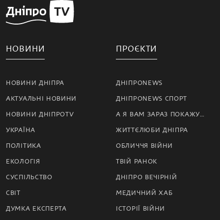
НОВИНИ
ПРОЄКТИ
НОВИНИ ДНІПРА
ДНІПРОNEWS
АКТУАЛЬНІ НОВИНИ
ДНІПРОNEWS СПОРТ
НОВИНИ ДНІПРОTV
А Я ВАМ ЗАРАЗ ПОКАЖУ…
УКРАЇНА
ЖИТТЄЛЮБИ ДНІПРА
ПОЛІТИКА
ОБЛИЧЧЯ ВІЙНИ
ЕКОЛОГІЯ
ТВІЙ РАНОК
СУСПІЛЬСТВО
ДНІПРО ВЕЧІРНІЙ
СВІТ
МЕДИЧНИЙ ХАБ
ДУМКА ЕКСПЕРТА
ІСТОРІЇ ВІЙНИ