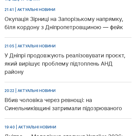
21:41 | АКТУАЛЬНІ НОВИНИ
Окупація Зірниці на Запорізькому напрямку,
біля кордону з Дніпропетровщиною — фейк
21:05 | АКТУАЛЬНІ НОВИНИ
У Дніпрі продовжують реалізовувати проєкт,
який вирішує проблему підтоплень АНД
району
20:22 | АКТУАЛЬНІ НОВИНИ
Вбив чоловіка через ревнощі: на
Синельниківщині затримали підозрюваного
19:40 | АКТУАЛЬНІ НОВИНИ