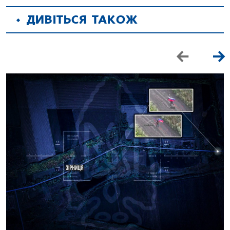
ДИВІТЬСЯ ТАКОЖ