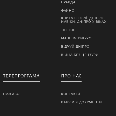
ПРАВДА
ФАЙНО
КНИГА ІСТОРІЇ. ДНІПРО
НАВІКИ. ДНІПРО У ВІКАХ
ТІП-ТОП
MADE IN DNIPRO
ВІДЧУЙ ДНІПРО
ВІЙНА БЕЗ ЦЕНЗУРИ
ТЕЛЕПРОГРАМА
ПРО НАС
НАЖИВО
КОНТАКТИ
ВАЖЛИВІ ДОКУМЕНТИ