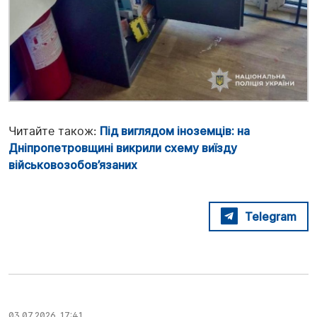
Читайте також:
Під виглядом іноземців: на
Дніпропетровщині викрили схему виїзду
військовозобов’язаних
Telegram
03.07.2026, 17:41