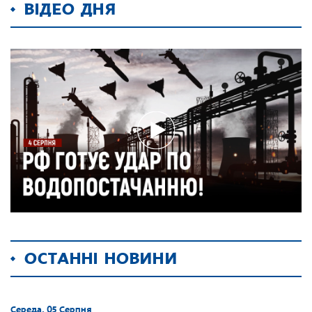
ВІДЕО ДНЯ
ОСТАННІ НОВИНИ
Середа, 05 Серпня