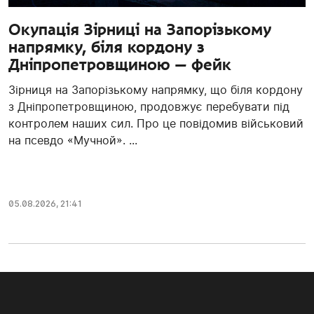
Окупація Зірниці на Запорізькому
напрямку, біля кордону з
Дніпропетровщиною — фейк
Зірниця на Запорізькому напрямку, що біля кордону
з Дніпропетровщиною, продовжує перебувати під
контролем наших сил. Про це повідомив військовий
на псевдо «Мучной». ...
05.08.2026, 21:41