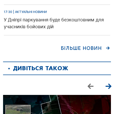
17:30 | АКТУАЛЬНІ НОВИНИ
У Дніпрі паркування буде безкоштовним для
учасників бойових дій
БІЛЬШЕ НОВИН
ДИВІТЬСЯ ТАКОЖ