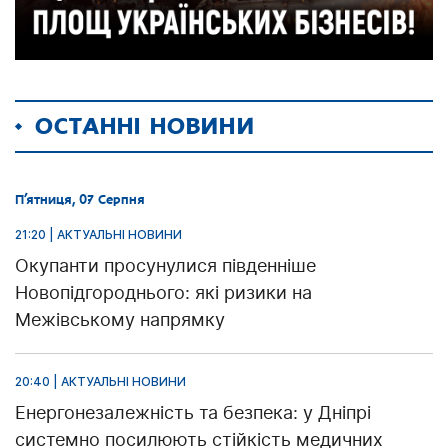
ОСТАННІ НОВИНИ
П’ятниця, 07 Серпня
21:20 | АКТУАЛЬНІ НОВИНИ
Окупанти просунулися південніше
Новопідгороднього: які ризики на
Межівському напрямку
20:40 | АКТУАЛЬНІ НОВИНИ
Енергонезалежність та безпека: у Дніпрі
системно посилюють стійкість медичних