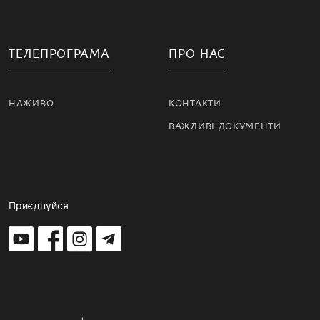
ТЕЛЕПРОГРАМА
ПРО НАС
НАЖИВО
КОНТАКТИ
ВАЖЛИВІ ДОКУМЕНТИ
Приєднуйся