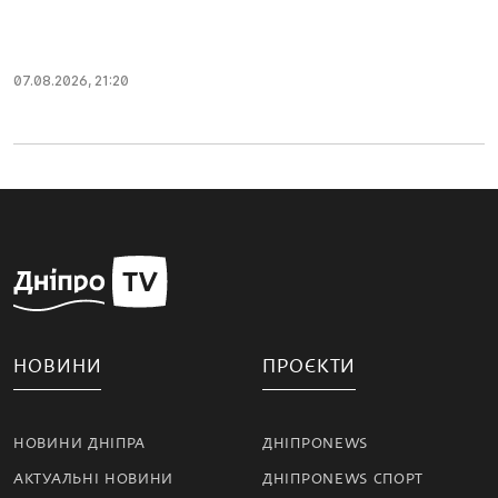
07.08.2026, 21:20
НОВИНИ
ПРОЄКТИ
НОВИНИ ДНІПРА
ДНІПРОNEWS
АКТУАЛЬНІ НОВИНИ
ДНІПРОNEWS СПОРТ