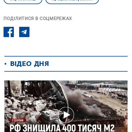
ПОДІЛИТИСЯ В СОЦМЕРЕЖАХ
ВІДЕО ДНЯ