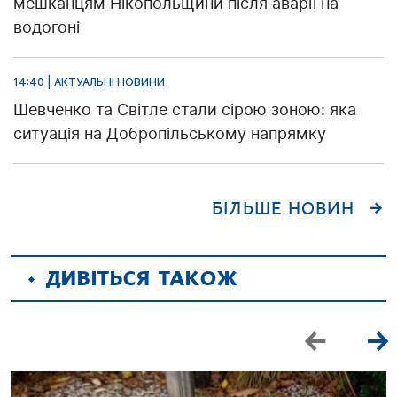
мешканцям Нікопольщини після аварії на
водогоні
14:40 | АКТУАЛЬНІ НОВИНИ
Шевченко та Світле стали сірою зоною: яка
ситуація на Добропільському напрямку
БІЛЬШЕ НОВИН
ДИВІТЬСЯ ТАКОЖ