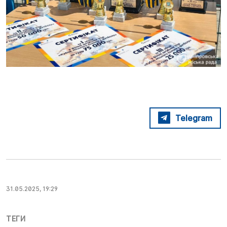
Telegram
31.05.2025, 19:29
ТЕГИ