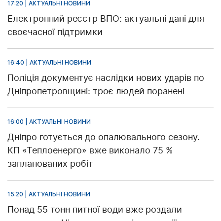
17:20 | АКТУАЛЬНІ НОВИНИ
Електронний реєстр ВПО: актуальні дані для
своєчасної підтримки
16:40 | АКТУАЛЬНІ НОВИНИ
Поліція документує наслідки нових ударів по
Дніпропетровщині: троє людей поранені
16:00 | АКТУАЛЬНІ НОВИНИ
Дніпро готується до опалювального сезону.
КП «Теплоенерго» вже виконало 75 %
запланованих робіт
15:20 | АКТУАЛЬНІ НОВИНИ
Понад 55 тонн питної води вже роздали