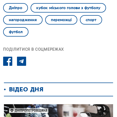
Дніпро
кубок міського голови з футболу
нагородження
переможці
спорт
футбол
ПОДІЛИТИСЯ В СОЦМЕРЕЖАХ
ВІДЕО ДНЯ