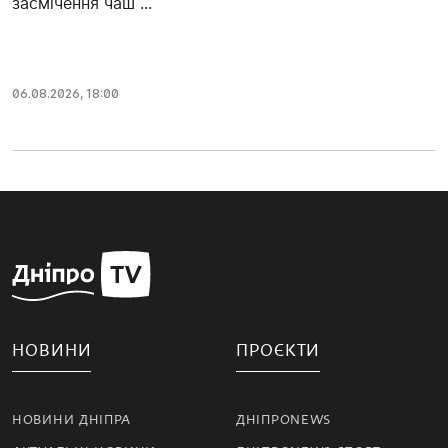
засмічення чаш ...
06.08.2026, 18:00
НОВИНИ
ПРОЄКТИ
НОВИНИ ДНІПРА
ДНІПРОNEWS