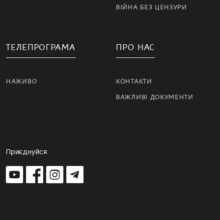
ВІЙНА БЕЗ ЦЕНЗУРИ
ТЕЛЕПРОГРАМА
ПРО НАС
НАЖИВО
КОНТАКТИ
ВАЖЛИВІ ДОКУМЕНТИ
Приєднуйся