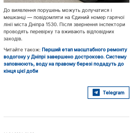
До виявлення порушень можуть долучатися і
мешканці — повідомляти на Єдиний номер гарячої
лінії міста Дніпра 1530. Після звернення інспектори
проводять перевірку та вживають відповідних
заходів.
Читайте також:
Перший етап масштабного ремонту
водогону у Дніпрі завершено достроково. Систему
заповнюють, воду на правому березі подадуть до
кінця цієї доби
Telegram