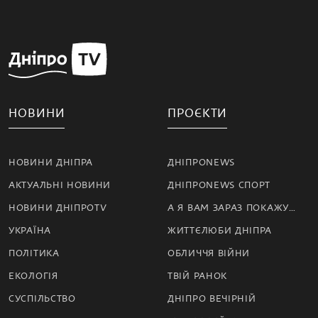
НОВИНИ
ПРОЄКТИ
НОВИНИ ДНІПРА
ДНІПРОNEWS
АКТУАЛЬНІ НОВИНИ
ДНІПРОNEWS СПОРТ
НОВИНИ ДНІПРОTV
А Я ВАМ ЗАРАЗ ПОКАЖУ…
УКРАЇНА
ЖИТТЄЛЮБИ ДНІПРА
ПОЛІТИКА
ОБЛИЧЧЯ ВІЙНИ
ЕКОЛОГІЯ
ТВІЙ РАНОК
СУСПІЛЬСТВО
ДНІПРО ВЕЧІРНІЙ