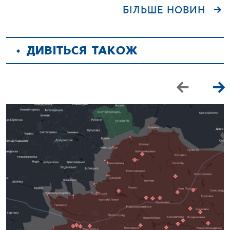
БІЛЬШЕ НОВИН
ДИВІТЬСЯ ТАКОЖ