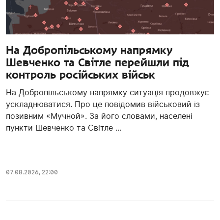
На Добропільському напрямку
Шевченко та Світле перейшли під
контроль російських військ
На Добропільському напрямку ситуація продовжує
ускладнюватися. Про це повідомив військовий із
позивним «Мучной». За його словами, населені
пункти Шевченко та Світле ...
07.08.2026, 22:00