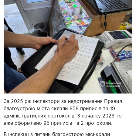
За 2025 рік інспектори за недотримання Правил
благоустрою міста склали 658 приписів та 19
адміністративних протоколів. З початку 2026-го
вже оформлено 95 приписів та 2 протоколи.
В інспекції з питань благоустрою міськради