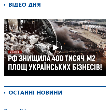
ВІДЕО ДНЯ
ОСТАННІ НОВИНИ