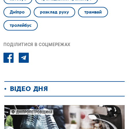
Дніпро
розклад руху
трамвай
тролейбус
ПОДІЛИТИСЯ В СОЦМЕРЕЖАХ
ВІДЕО ДНЯ