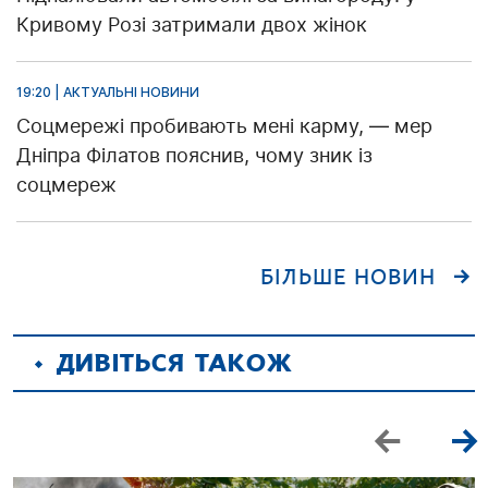
Кривому Розі затримали двох жінок
19:20 | АКТУАЛЬНІ НОВИНИ
Соцмережі пробивають мені карму, — мер
Дніпра Філатов пояснив, чому зник із
соцмереж
БІЛЬШЕ НОВИН
ДИВІТЬСЯ ТАКОЖ