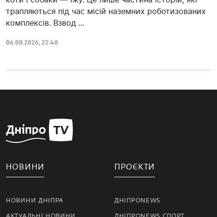
трапляються під час місій наземних роботизованих
комплексів. Взвод ...
06.08.2026, 22:40
НОВИНИ
ПРОЄКТИ
НОВИНИ ДНІПРА
ДНІПРОNEWS
АКТУАЛЬНІ НОВИНИ
ДНІПРОNEWS СПОРТ