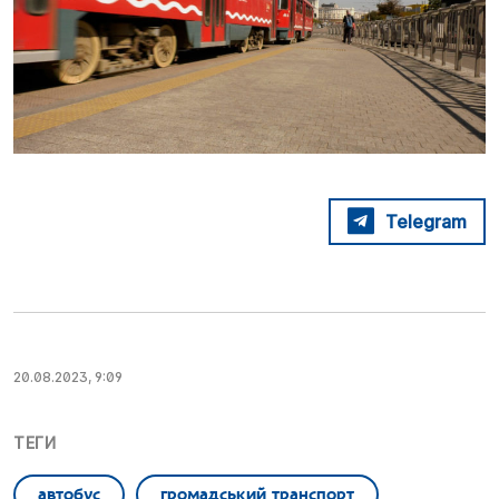
Telegram
20.08.2023, 9:09
ТЕГИ
автобус
громадський транспорт