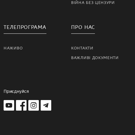
ВІЙНА БЕЗ ЦЕНЗУРИ
ТЕЛЕПРОГРАМА
ПРО НАС
НАЖИВО
КОНТАКТИ
ВАЖЛИВІ ДОКУМЕНТИ
Приєднуйся