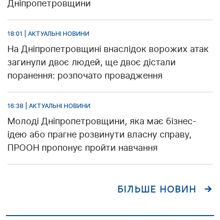
Дніпропетровщини
18:01 | АКТУАЛЬНІ НОВИНИ
На Дніпропетровщині внаслідок ворожих атак
загинули двоє людей, ще двоє дістали
поранення: розпочато провадження
16:38 | АКТУАЛЬНІ НОВИНИ
Молоді Дніпропетровщини, яка має бізнес-
ідею або прагне розвинути власну справу,
ПРООН пропонує пройти навчання
БІЛЬШЕ НОВИН