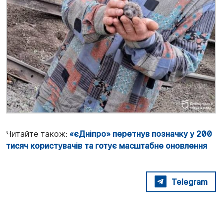
Читайте також:
«єДніпро» перетнув позначку у 200
тисяч користувачів та готує масштабне оновлення
Telegram