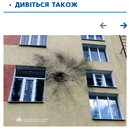
ДИВІТЬСЯ ТАКОЖ