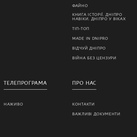
ФАЙНО
КНИГА ІСТОРІЇ. ДНІПРО
НАВІКИ. ДНІПРО У ВІКАХ
ТІП-ТОП
MADE IN DNIPRO
ВІДЧУЙ ДНІПРО
ВІЙНА БЕЗ ЦЕНЗУРИ
ТЕЛЕПРОГРАМА
ПРО НАС
НАЖИВО
КОНТАКТИ
ВАЖЛИВІ ДОКУМЕНТИ