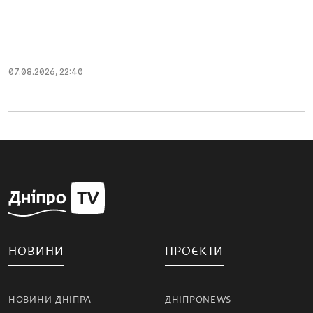
07.08.2026, 22:40
НОВИНИ
ПРОЄКТИ
НОВИНИ ДНІПРА
ДНІПРОNEWS