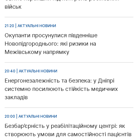
військ
21:20 | АКТУАЛЬНІ НОВИНИ
Окупанти просунулися південніше
Новопідгороднього: які ризики на
Межівському напрямку
20:40 | АКТУАЛЬНІ НОВИНИ
Енергонезалежність та безпека: у Дніпрі
системно посилюють стійкість медичних
закладів
20:00 | АКТУАЛЬНІ НОВИНИ
Безбар’єрність у реабілітаційному центрі: як
створюють умови для самостійності пацієнтів