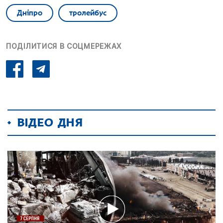
Дніпро
тролейбус
ПОДІЛИТИСЯ В СОЦМЕРЕЖАХ
ВІДЕО ДНЯ