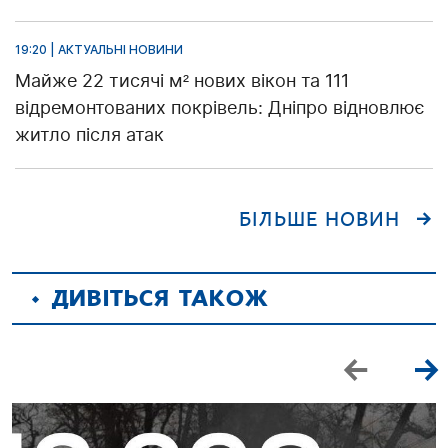
19:20 | АКТУАЛЬНІ НОВИНИ
Майже 22 тисячі м² нових вікон та 111
відремонтованих покрівель: Дніпро відновлює
житло після атак
БІЛЬШЕ НОВИН
ДИВІТЬСЯ ТАКОЖ