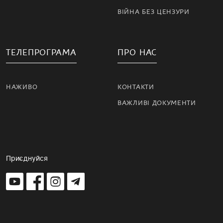
ВІЙНА БЕЗ ЦЕНЗУРИ
ТЕЛЕПРОГРАМА
ПРО НАС
НАЖИВО
КОНТАКТИ
ВАЖЛИВІ ДОКУМЕНТИ
Приєднуйся