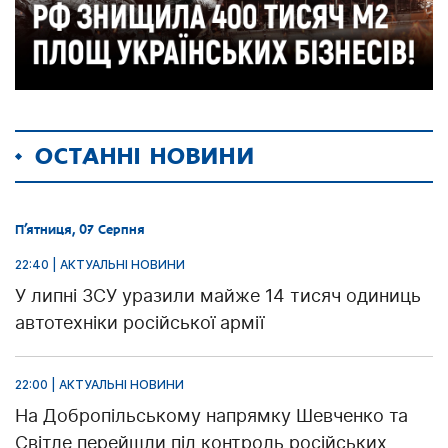
ОСТАННІ НОВИНИ
П’ятниця, 07 Серпня
22:40 | АКТУАЛЬНІ НОВИНИ
У липні ЗСУ уразили майже 14 тисяч одиниць
автотехніки російської армії
22:00 | АКТУАЛЬНІ НОВИНИ
На Добропільському напрямку Шевченко та
Світле перейшли під контроль російських