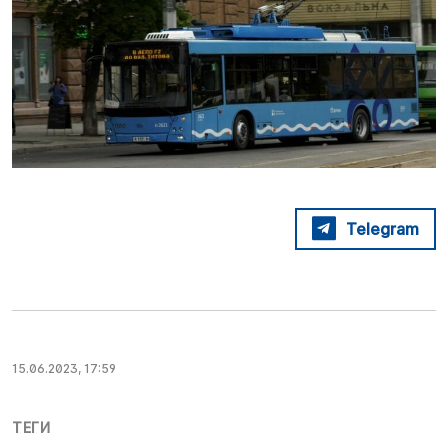
Telegram
15.06.2023, 17:59
ТЕГИ