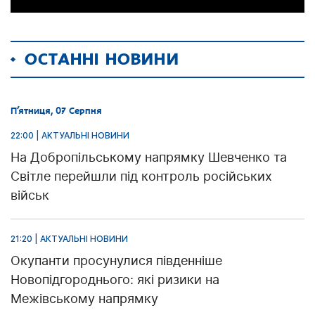
ОСТАННІ НОВИНИ
П’ятниця, 07 Серпня
22:00 | АКТУАЛЬНІ НОВИНИ
На Добропільському напрямку Шевченко та
Світле перейшли під контроль російських
військ
21:20 | АКТУАЛЬНІ НОВИНИ
Окупанти просунулися південніше
Новопідгороднього: які ризики на
Межівському напрямку