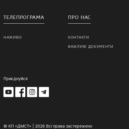
ТЕЛЕПРОГРАМА
ПРО НАС
НАЖИВО
КОНТАКТИ
ВАЖЛИВІ ДОКУМЕНТИ
Приєднуйся
© КП «ДМСТ» | 2026 Всі права застережено