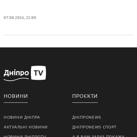
07.08.2026, 22:00
НОВИНИ
ПРОЄКТИ
НОВИНИ ДНІПРА
ДНІПРОNEWS
АКТУАЛЬНІ НОВИНИ
ДНІПРОNEWS СПОРТ
НОВИНИ ДНІПРОTV
А Я ВАМ ЗАРАЗ ПОКАЖУ…