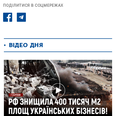
ПОДІЛИТИСЯ В СОЦМЕРЕЖАХ
ВІДЕО ДНЯ