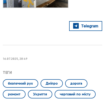
Telegram
16.07.2025, 20:49
ТЕГИ
безпечний рух
Дніпро
дорога
ремонт
Укриття
черговий по місту