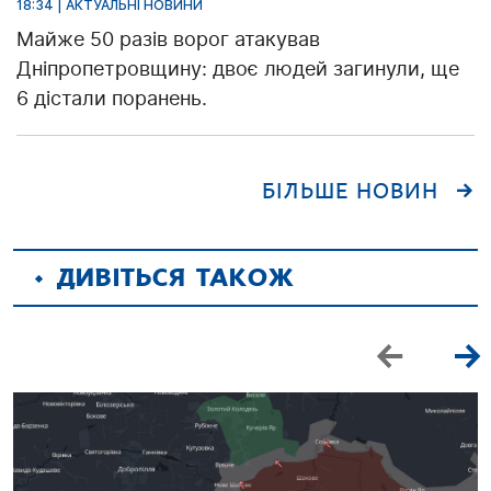
18:34 | АКТУАЛЬНІ НОВИНИ
Майже 50 разів ворог атакував
Дніпропетровщину: двоє людей загинули, ще
6 дістали поранень.
БІЛЬШЕ НОВИН
ДИВІТЬСЯ ТАКОЖ