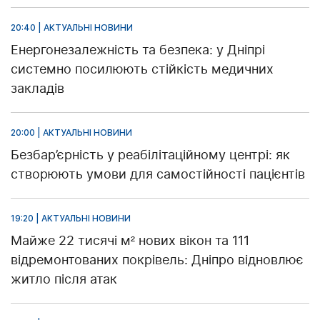
20:40 | АКТУАЛЬНІ НОВИНИ
Енергонезалежність та безпека: у Дніпрі
системно посилюють стійкість медичних
закладів
20:00 | АКТУАЛЬНІ НОВИНИ
Безбар’єрність у реабілітаційному центрі: як
створюють умови для самостійності пацієнтів
19:20 | АКТУАЛЬНІ НОВИНИ
Майже 22 тисячі м² нових вікон та 111
відремонтованих покрівель: Дніпро відновлює
житло після атак