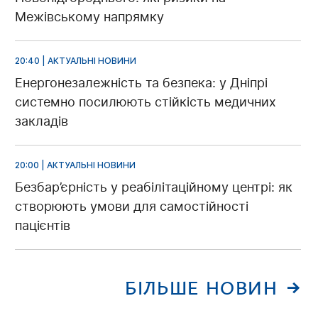
Межівському напрямку
20:40 | АКТУАЛЬНІ НОВИНИ
Енергонезалежність та безпека: у Дніпрі
системно посилюють стійкість медичних
закладів
20:00 | АКТУАЛЬНІ НОВИНИ
Безбар’єрність у реабілітаційному центрі: як
створюють умови для самостійності
пацієнтів
БІЛЬШЕ НОВИН