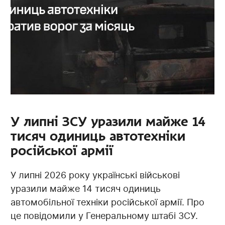
У липні ЗСУ уразили майже 14
тисяч одиниць автотехніки
російської армії
У липні 2026 року українські військові
уразили майже 14 тисяч одиниць
автомобільної техніки російської армії. Про
це повідомили у Генеральному штабі ЗСУ.