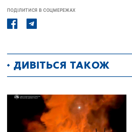
ПОДІЛИТИСЯ В СОЦМЕРЕЖАХ
ДИВІТЬСЯ ТАКОЖ