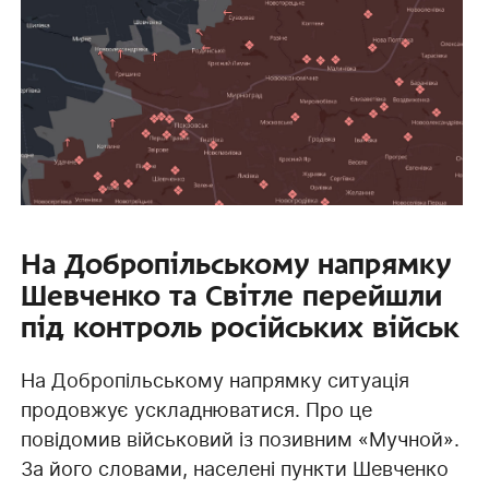
На Добропільському напрямку
Шевченко та Світле перейшли
під контроль російських військ
На Добропільському напрямку ситуація
продовжує ускладнюватися. Про це
повідомив військовий із позивним «Мучной».
За його словами, населені пункти Шевченко