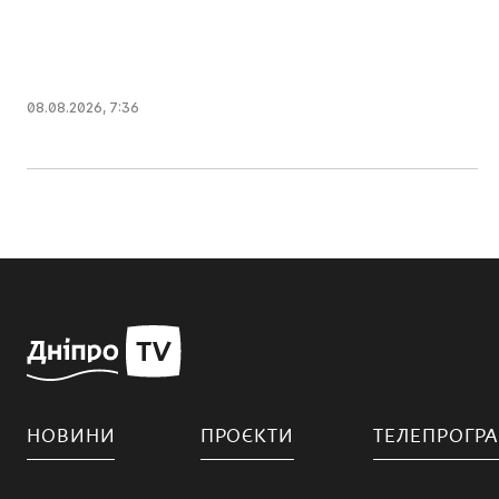
08.08.2026, 7:36
НОВИНИ
ПРОЄКТИ
ТЕЛЕПРОГР