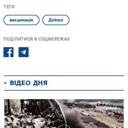
ТЕГИ
вакцинація
Дніпро
ПОДІЛИТИСЯ В СОЦМЕРЕЖАХ
ВІДЕО ДНЯ