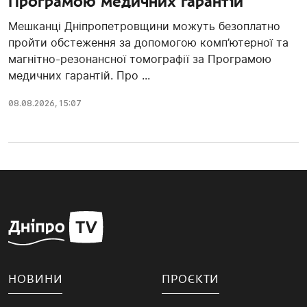
Програмою медичних гарантій
Мешканці Дніпропетровщини можуть безоплатно
пройти обстеження за допомогою комп’ютерної та
магнітно-резонансної томографії за Програмою
медичних гарантій. Про ...
08.08.2026, 15:07
НОВИНИ
ПРОЄКТИ