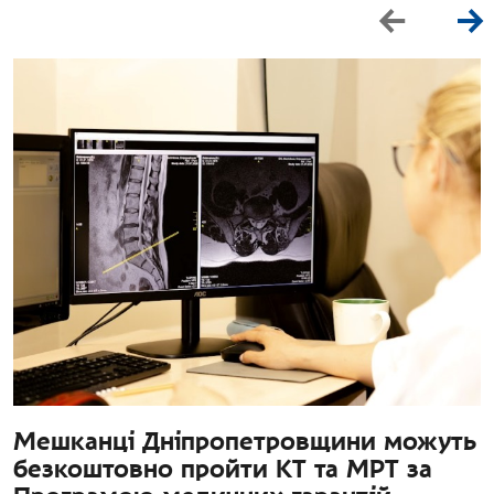
Мешканці Дніпропетровщини можуть
безкоштовно пройти КТ та МРТ за