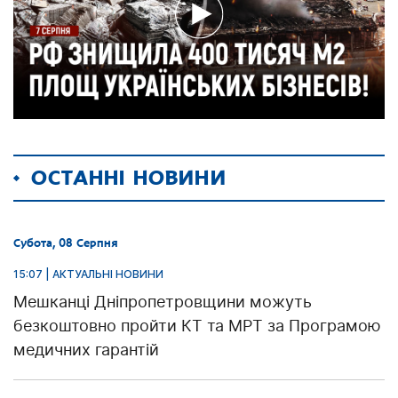
ОСТАННІ НОВИНИ
Субота, 08 Серпня
15:07 | АКТУАЛЬНІ НОВИНИ
Мешканці Дніпропетровщини можуть
безкоштовно пройти КТ та МРТ за Програмою
медичних гарантій