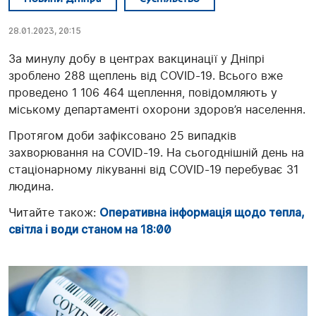
28.01.2023, 20:15
За минулу добу в центрах вакцинації у Дніпрі
зроблено 288 щеплень від COVID-19. Всього вже
проведено 1 106 464 щеплення, повідомляють у
міському департаменті охорони здоров’я населення.
Протягом доби зафіксовано 25 випадків
захворювання на COVID-19. На сьогоднішній день на
стаціонарному лікуванні від COVID-19 перебуває 31
людина.
Читайте також:
Оперативна інформація щодо тепла,
світла і води станом на 18:00