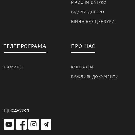
MADE IN DNIPRO
ВІДЧУЙ ДНІПРО
ВІЙНА БЕЗ ЦЕНЗУРИ
ТЕЛЕПРОГРАМА
ПРО НАС
НАЖИВО
КОНТАКТИ
ВАЖЛИВІ ДОКУМЕНТИ
Приєднуйся