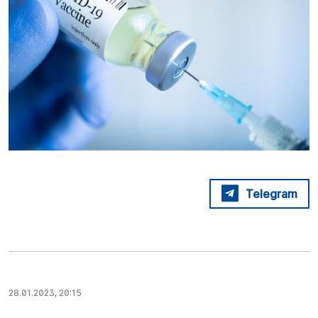
Telegram
28.01.2023, 20:15