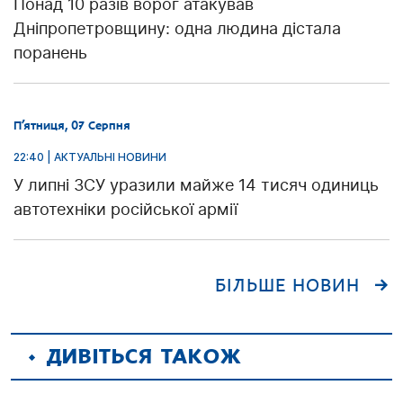
Понад 10 разів ворог атакував
Дніпропетровщину: одна людина дістала
поранень
П’ятниця, 07 Серпня
22:40 | АКТУАЛЬНІ НОВИНИ
У липні ЗСУ уразили майже 14 тисяч одиниць
автотехніки російської армії
БІЛЬШЕ НОВИН
ДИВІТЬСЯ ТАКОЖ