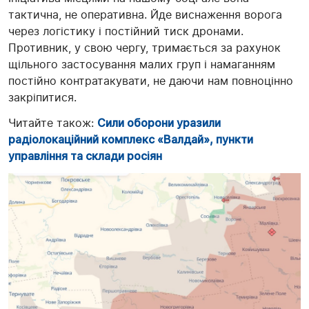
тактична, не оперативна. Йде виснаження ворога
через логістику і постійний тиск дронами.
Противник, у свою чергу, тримається за рахунок
щільного застосування малих груп і намаганням
постійно контратакувати, не даючи нам повноцінно
закріпитися.
Читайте також:
Сили оборони уразили
радіолокаційний комплекс «Валдай», пункти
управління та склади росіян