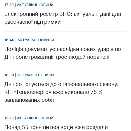
17:20 | АКТУАЛЬНІ НОВИНИ
Електронний реєстр ВПО: актуальні дані для
своєчасної підтримки
16:40 | АКТУАЛЬНІ НОВИНИ
Поліція документує наслідки нових ударів по
Дніпропетровщині: троє людей поранені
16:00 | АКТУАЛЬНІ НОВИНИ
Дніпро готується до опалювального сезону.
КП «Теплоенерго» вже виконало 75 %
запланованих робіт
15:20 | АКТУАЛЬНІ НОВИНИ
Понад 55 тонн питної води вже роздали