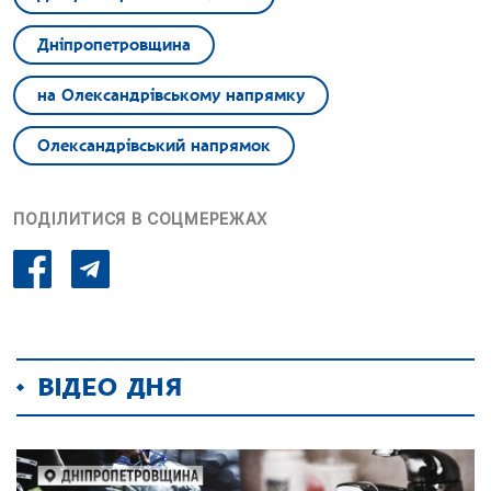
Дніпропетровщина
на Олександрівському напрямку
Олександрівський напрямок
ПОДІЛИТИСЯ В СОЦМЕРЕЖАХ
ВІДЕО ДНЯ