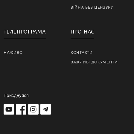
ВІЙНА БЕЗ ЦЕНЗУРИ
ТЕЛЕПРОГРАМА
ПРО НАС
НАЖИВО
КОНТАКТИ
ВАЖЛИВІ ДОКУМЕНТИ
Приєднуйся