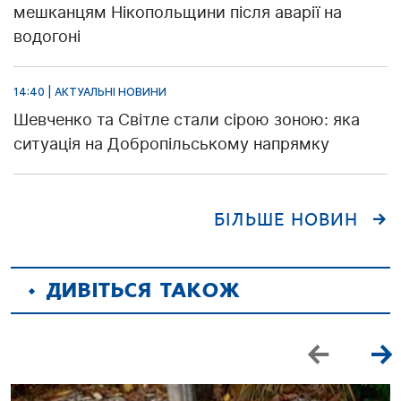
мешканцям Нікопольщини після аварії на
водогоні
14:40 | АКТУАЛЬНІ НОВИНИ
Шевченко та Світле стали сірою зоною: яка
ситуація на Добропільському напрямку
БІЛЬШЕ НОВИН
ДИВІТЬСЯ ТАКОЖ