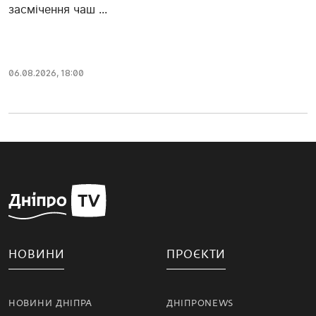
засмічення чаш ...
06.08.2026, 18:00
НОВИНИ
ПРОЄКТИ
НОВИНИ ДНІПРА
ДНІПРОNEWS