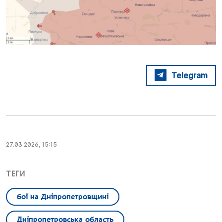
Telegram
27.03.2026, 15:15
ТЕГИ
бої на Дніпропетровщині
Дніпропетровська область