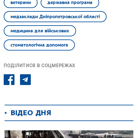
ветерани
державна програма
медзаклади Дніпропетровської області
медицина для військових
стоматологічна допомога
ПОДІЛИТИСЯ В СОЦМЕРЕЖАХ
ВІДЕО ДНЯ