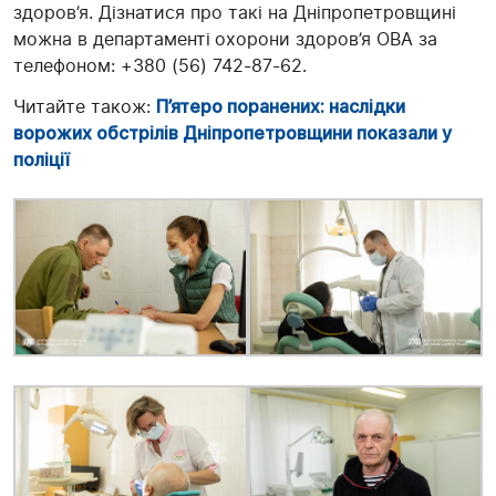
здоров’я. Дізнатися про такі на Дніпропетровщині
можна в департаменті
охорони здоров’я ОВА за
телефоном: +380 (56) 742-87-62.
Читайте також:
П’ятеро поранених: наслідки
ворожих обстрілів Дніпропетровщини показали у
поліції