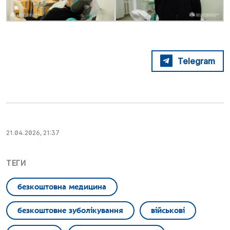
Telegram
21.04.2026, 21:37
ТЕГИ
безкоштовна медицина
безкоштовне зуболікування
військові