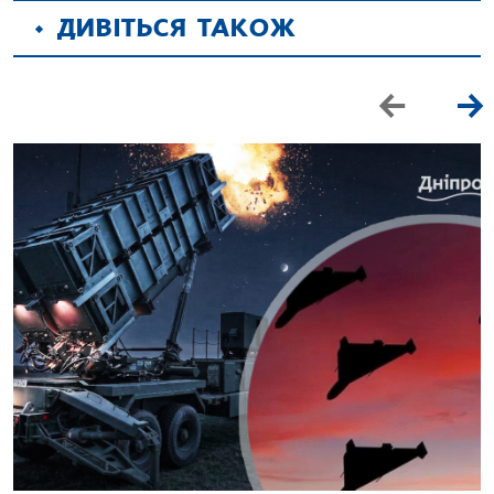
ДИВІТЬСЯ ТАКОЖ