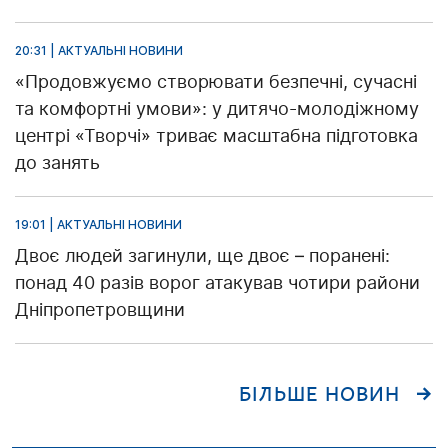
20:31 | АКТУАЛЬНІ НОВИНИ
«Продовжуємо створювати безпечні, сучасні
та комфортні умови»: у дитячо-молодіжному
центрі «Творчі» триває масштабна підготовка
до занять
19:01 | АКТУАЛЬНІ НОВИНИ
Двоє людей загинули, ще двоє – поранені:
понад 40 разів ворог атакував чотири райони
Дніпропетровщини
БІЛЬШЕ НОВИН