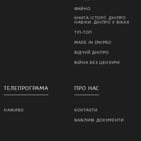
ФАЙНО
КНИГА ІСТОРІЇ. ДНІПРО
НАВІКИ. ДНІПРО У ВІКАХ
ТІП-ТОП
MADE IN DNIPRO
ВІДЧУЙ ДНІПРО
ВІЙНА БЕЗ ЦЕНЗУРИ
ТЕЛЕПРОГРАМА
ПРО НАС
НАЖИВО
КОНТАКТИ
ВАЖЛИВІ ДОКУМЕНТИ