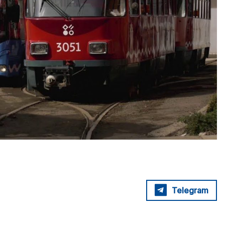
Telegram