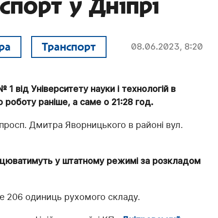
спорт у Дніпрі
ра
Транспорт
08.06.2023, 8:20
№ 1 від Університету науки і технологій в
роботу раніше, а саме о 21:28 год.
 просп. Дмитра Яворницького в районі вул.
рацюватимуть у штатному режимі за розкладом
е 206 одиниць рухомого складу.