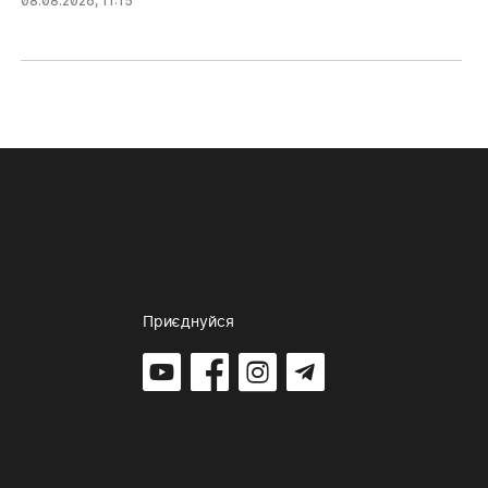
08.08.2026, 11:15
Приєднуйся