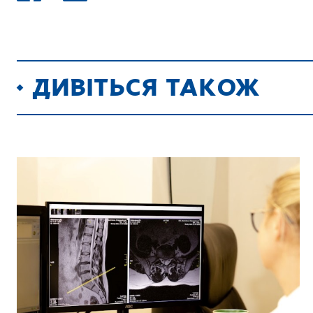
ДИВІТЬСЯ ТАКОЖ