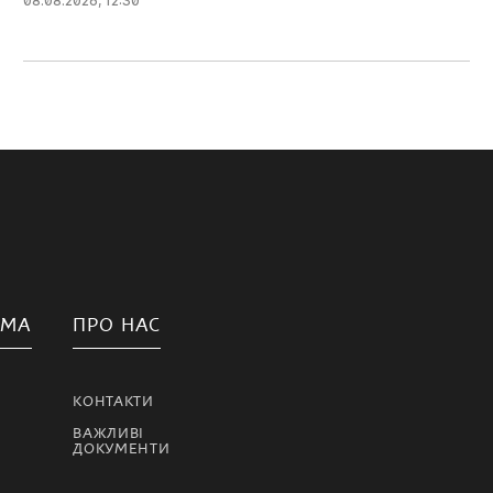
08.08.2026, 12:30
АМА
ПРО НАС
КОНТАКТИ
ВАЖЛИВІ
ДОКУМЕНТИ