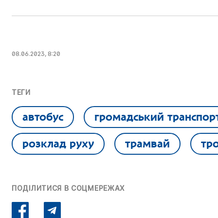
08.06.2023, 8:20
ТЕГИ
автобус
громадський транспор
розклад руху
трамвай
тр
ПОДІЛИТИСЯ В СОЦМЕРЕЖАХ