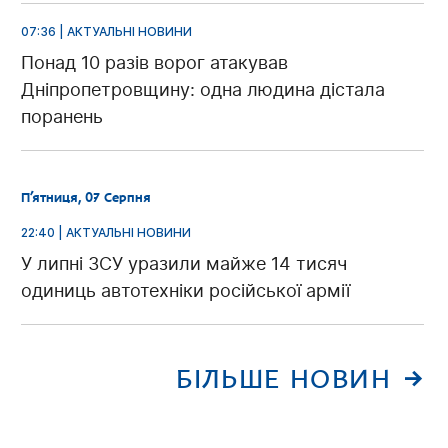
07:36 | АКТУАЛЬНІ НОВИНИ
Понад 10 разів ворог атакував
Дніпропетровщину: одна людина дістала
поранень
П’ятниця, 07 Серпня
22:40 | АКТУАЛЬНІ НОВИНИ
У липні ЗСУ уразили майже 14 тисяч
одиниць автотехніки російської армії
БІЛЬШЕ НОВИН