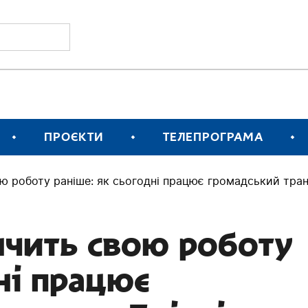
ПРОЄКТИ
ТЕЛЕПРОГРАМА
ю роботу раніше: як сьогодні працює громадський тран
нчить свою роботу
ні працює