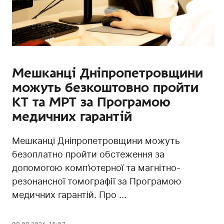
Мешканці Дніпропетровщини
можуть безкоштовно пройти
КТ та МРТ за Програмою
медичних гарантій
Мешканці Дніпропетровщини можуть
безоплатно пройти обстеження за
допомогою комп’ютерної та магнітно-
резонансної томографії за Програмою
медичних гарантій. Про ...