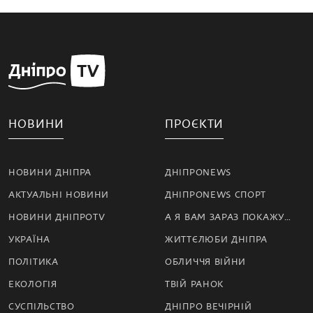
НОВИНИ
ПРОЄКТИ
НОВИНИ ДНІПРА
ДНІПРОNEWS
АКТУАЛЬНІ НОВИНИ
ДНІПРОNEWS СПОРТ
НОВИНИ ДНІПРОTV
А Я ВАМ ЗАРАЗ ПОКАЖУ…
УКРАЇНА
ЖИТТЄЛЮБИ ДНІПРА
ПОЛІТИКА
ОБЛИЧЧЯ ВІЙНИ
ЕКОЛОГІЯ
ТВІЙ РАНОК
СУСПІЛЬСТВО
ДНІПРО ВЕЧІРНІЙ