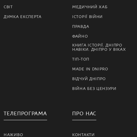
СВІТ
МЕДИЧНИЙ ХАБ
ДУМКА ЕКСПЕРТА
ІСТОРІЇ ВІЙНИ
ПРАВДА
ФАЙНО
КНИГА ІСТОРІЇ. ДНІПРО
НАВІКИ. ДНІПРО У ВІКАХ
ТІП-ТОП
MADE IN DNIPRO
ВІДЧУЙ ДНІПРО
ВІЙНА БЕЗ ЦЕНЗУРИ
ТЕЛЕПРОГРАМА
ПРО НАС
НАЖИВО
КОНТАКТИ