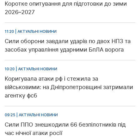
Коротке опитування для підготовки до зими
2026–2027
11:20 | АКТУАЛЬНІ НОВИНИ
Сили оборони завдали ударів по двох НПЗ та
засобах управління ударними БпЛА ворога
10:20 | АКТУАЛЬНІ НОВИНИ
Коригувала атаки рф і стежила за
військовими: на Дніпропетровщині затримали
агентку фсб
09:25 | АКТУАЛЬНІ НОВИНИ
Сили ППО знешкодили 66 безпілотників під
час нічної атаки росії