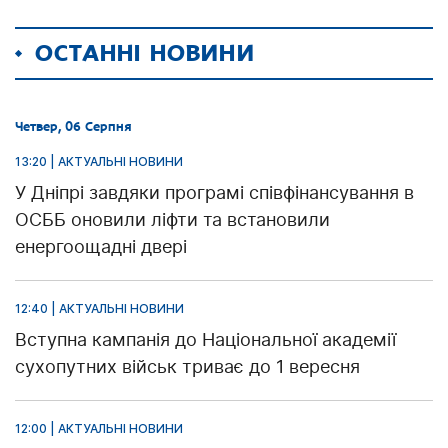
ОСТАННІ НОВИНИ
Четвер, 06 Серпня
13:20 | АКТУАЛЬНІ НОВИНИ
У Дніпрі завдяки програмі співфінансування в
ОСББ оновили ліфти та встановили
енергоощадні двері
12:40 | АКТУАЛЬНІ НОВИНИ
Вступна кампанія до Національної академії
сухопутних військ триває до 1 вересня
12:00 | АКТУАЛЬНІ НОВИНИ