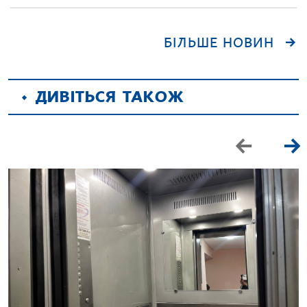
БІЛЬШЕ НОВИН
ДИВІТЬСЯ ТАКОЖ