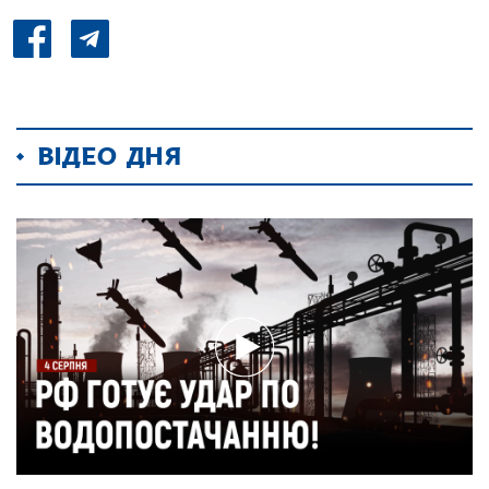
ВІДЕО ДНЯ