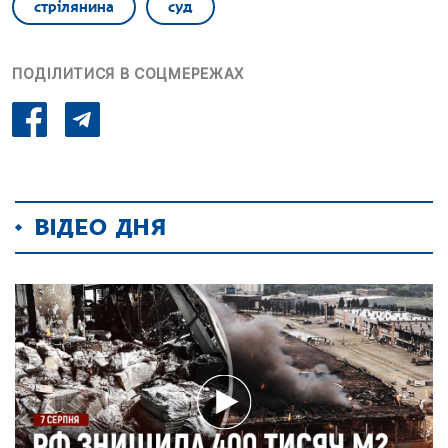
стрілянина
суд
ПОДІЛИТИСЯ В СОЦМЕРЕЖАХ
ВІДЕО ДНЯ