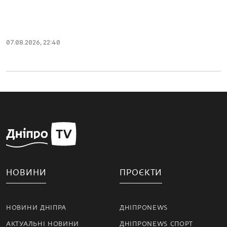
07.08.2026, 22:40
НОВИНИ
ПРОЄКТИ
НОВИНИ ДНІПРА
ДНІПРОNEWS
АКТУАЛЬНІ НОВИНИ
ДНІПРОNEWS СПОРТ