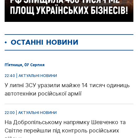
ОСТАННІ НОВИНИ
П’ятниця, 07 Серпня
22:40 | АКТУАЛЬНІ НОВИНИ
У липні ЗСУ уразили майже 14 тисяч одиниць
автотехніки російської армії
22:00 | АКТУАЛЬНІ НОВИНИ
На Добропільському напрямку Шевченко та
Світле перейшли під контроль російських