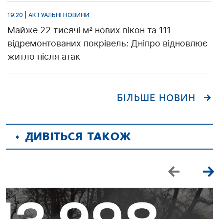
19:20 | АКТУАЛЬНІ НОВИНИ
Майже 22 тисячі м² нових вікон та 111
відремонтованих покрівель: Дніпро відновлює
житло після атак
БІЛЬШЕ НОВИН
ДИВІТЬСЯ ТАКОЖ