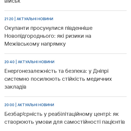
військ
21:20 | АКТУАЛЬНІ НОВИНИ
Окупанти просунулися південніше
Новопідгороднього: які ризики на
Межівському напрямку
20:40 | АКТУАЛЬНІ НОВИНИ
Енергонезалежність та безпека: у Дніпрі
системно посилюють стійкість медичних
закладів
20:00 | АКТУАЛЬНІ НОВИНИ
Безбар’єрність у реабілітаційному центрі: як
створюють умови для самостійності пацієнтів