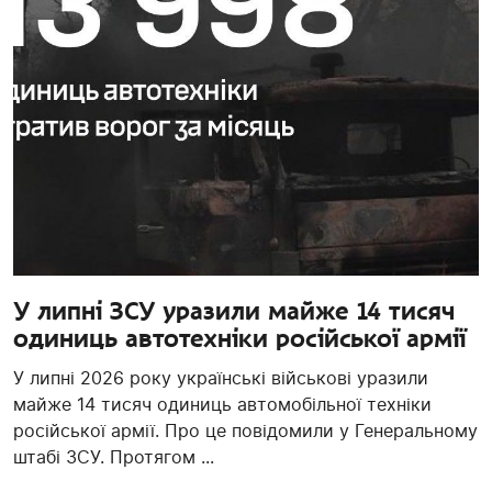
У липні ЗСУ уразили майже 14 тисяч
одиниць автотехніки російської армії
У липні 2026 року українські військові уразили
майже 14 тисяч одиниць автомобільної техніки
російської армії. Про це повідомили у Генеральному
штабі ЗСУ. Протягом ...