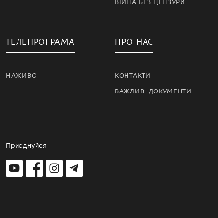
ВІЙНА БЕЗ ЦЕНЗУРИ
ТЕЛЕПРОГРАМА
ПРО НАС
НАЖИВО
КОНТАКТИ
ВАЖЛИВІ ДОКУМЕНТИ
Приєднуйся