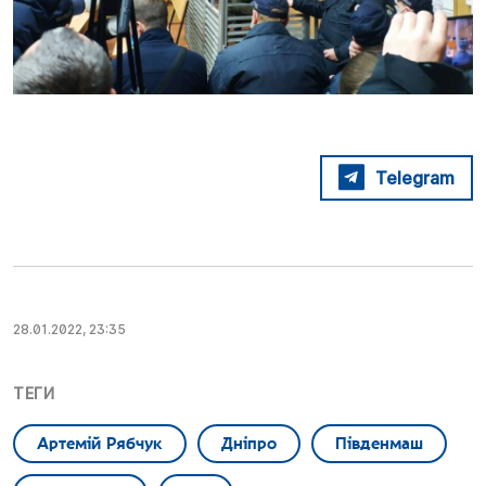
Telegram
28.01.2022, 23:35
ТЕГИ
Артемій Рябчук
Дніпро
Південмаш