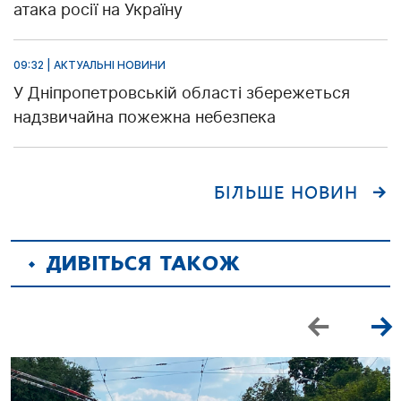
атака росії на Україну
09:32 | АКТУАЛЬНІ НОВИНИ
У Дніпропетровській області збережеться
надзвичайна пожежна небезпека
БІЛЬШЕ НОВИН
ДИВІТЬСЯ ТАКОЖ