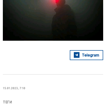
Telegram
15.01.2023, 7:10
ТЕГИ