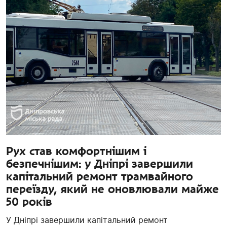
Рух став комфортнішим і
безпечнішим: у Дніпрі завершили
капітальний ремонт трамвайного
переїзду, який не оновлювали майже
50 років
У Дніпрі завершили капітальний ремонт