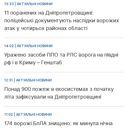
15:33 | АКТУАЛЬНІ НОВИНИ
11 поранених на Дніпропетровщині:
поліцейські документують наслідки ворожих
атак у чотирьох районах області
14:02 | АКТУАЛЬНІ НОВИНИ
Уражено засоби ППО та РЛС ворога на півдні
рф і в Криму – Генштаб
12:31 | АКТУАЛЬНІ НОВИНИ
Понад 900 пожеж в екосистемах з початку
літа зафіксували на Дніпропетровщині
11:02 | АКТУАЛЬНІ НОВИНИ
174 ворожі БпЛА знищено: як минула нічна