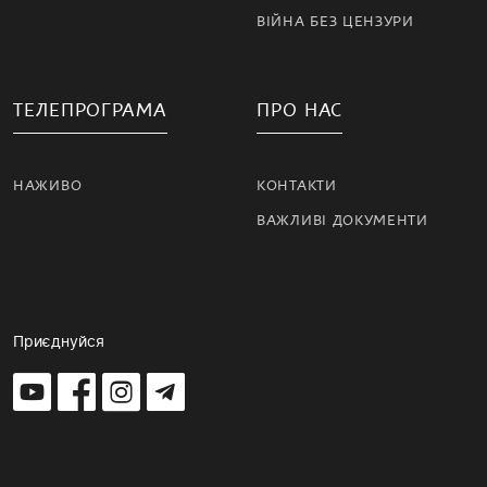
ВІЙНА БЕЗ ЦЕНЗУРИ
ТЕЛЕПРОГРАМА
ПРО НАС
НАЖИВО
КОНТАКТИ
ВАЖЛИВІ ДОКУМЕНТИ
Приєднуйся