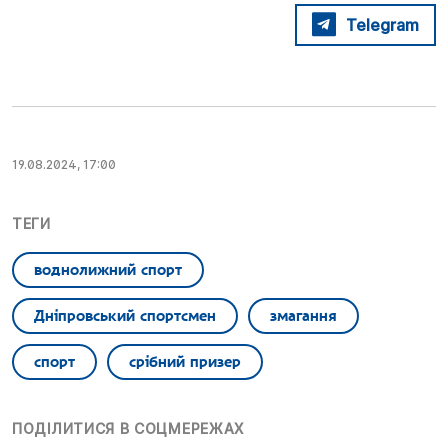
Telegram
19.08.2024, 17:00
ТЕГИ
воднолижний спорт
Дніпровський спортсмен
змагання
спорт
срібний призер
ПОДІЛИТИСЯ В СОЦМЕРЕЖАХ