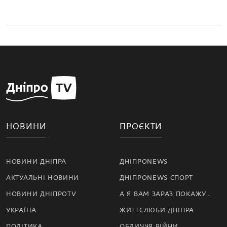
НОВИНИ
ПРОЄКТИ
НОВИНИ ДНІПРА
ДНІПРОNEWS
АКТУАЛЬНІ НОВИНИ
ДНІПРОNEWS СПОРТ
НОВИНИ ДНІПРОTV
А Я ВАМ ЗАРАЗ ПОКАЖУ…
УКРАЇНА
ЖИТТЄЛЮБИ ДНІПРА
ПОЛІТИКА
ОБЛИЧЧЯ ВІЙНИ