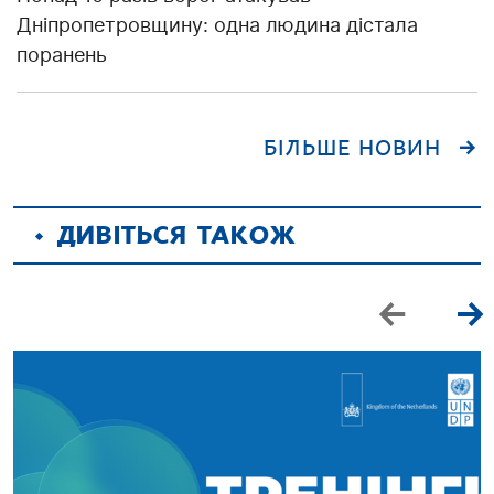
Дніпропетровщину: одна людина дістала
поранень
БІЛЬШЕ НОВИН
ДИВІТЬСЯ ТАКОЖ