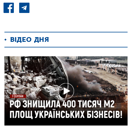
ВІДЕО ДНЯ