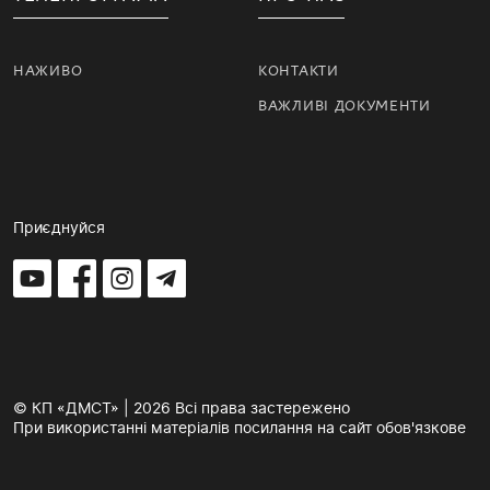
НАЖИВО
КОНТАКТИ
ВАЖЛИВІ ДОКУМЕНТИ
Приєднуйся
© КП «ДМСТ» | 2026 Всі права застережено
При використанні матеріалів посилання на сайт обов'язкове