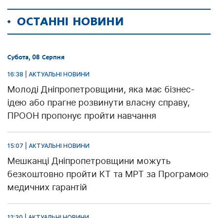
ОСТАННІ НОВИНИ
Субота, 08 Серпня
16:38 | АКТУАЛЬНІ НОВИНИ
Молоді Дніпропетровщини, яка має бізнес-
ідею або прагне розвинути власну справу,
ПРООН пропонує пройти навчання
15:07 | АКТУАЛЬНІ НОВИНИ
Мешканці Дніпропетровщини можуть
безкоштовно пройти КТ та МРТ за Програмою
медичних гарантій
12:30 | АКТУАЛЬНІ НОВИНИ