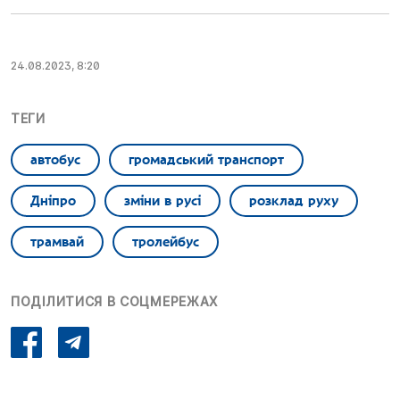
24.08.2023, 8:20
ТЕГИ
автобус
громадський транспорт
Дніпро
зміни в русі
розклад руху
трамвай
тролейбус
ПОДІЛИТИСЯ В СОЦМЕРЕЖАХ