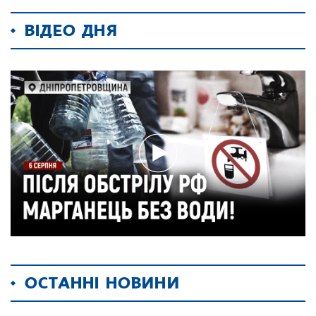
ВІДЕО ДНЯ
ОСТАННІ НОВИНИ