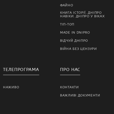
ФАЙНО
КНИГА ІСТОРІЇ. ДНІПРО
НАВІКИ. ДНІПРО У ВІКАХ
ТІП-ТОП
MADE IN DNIPRO
ВІДЧУЙ ДНІПРО
ВІЙНА БЕЗ ЦЕНЗУРИ
ТЕЛЕПРОГРАМА
ПРО НАС
НАЖИВО
КОНТАКТИ
ВАЖЛИВІ ДОКУМЕНТИ