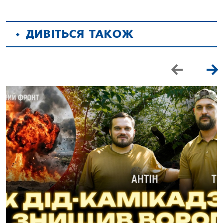
ДИВІТЬСЯ ТАКОЖ