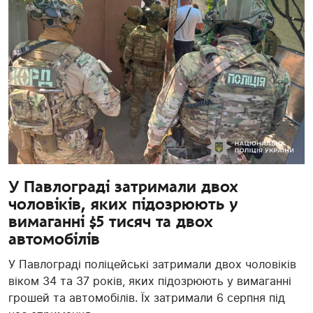
У Павлограді затримали двох
чоловіків, яких підозрюють у
вимаганні $5 тисяч та двох
автомобілів
У Павлограді поліцейські затримали двох чоловіків
віком 34 та 37 років, яких підозрюють у вимаганні
грошей та автомобілів. Їх затримали 6 серпня під