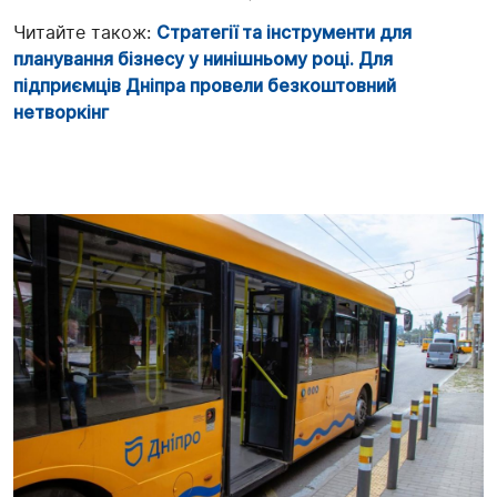
Читайте також:
Стратегії та інструменти для
планування бізнесу у нинішньому році. Для
підприємців Дніпра провели безкоштовний
нетворкінг