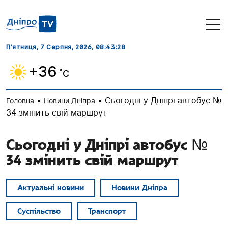
П’ятниця, 7 Серпня, 2026
, 08:43:28
+36
˚C
•
•
Сьогодні у Дніпрі автобус №
Головна
Новини Дніпра
34 змінить свій маршрут
Сьогодні у Дніпрі автобус №
34 змінить свій маршрут
Актуальні новини
Новини Дніпра
Суспільство
Транспорт