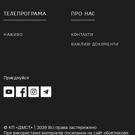
ТЕЛЕПРОГРАМА
ПРО НАС
НАЖИВО
КОНТАКТИ
ВАЖЛИВІ ДОКУМЕНТИ
Приєднуйся
© КП «ДМСТ» | 2026 Всі права застережено
При використанні матеріалів посилання на сайт обов'язкове