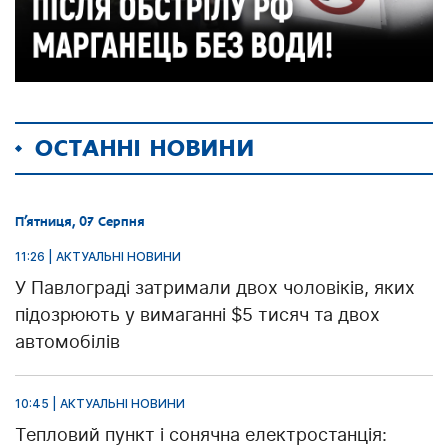
ОСТАННІ НОВИНИ
П’ятниця, 07 Серпня
11:26 | АКТУАЛЬНІ НОВИНИ
У Павлограді затримали двох чоловіків, яких
підозрюють у вимаганні $5 тисяч та двох
автомобілів
10:45 | АКТУАЛЬНІ НОВИНИ
Тепловий пункт і сонячна електростанція: