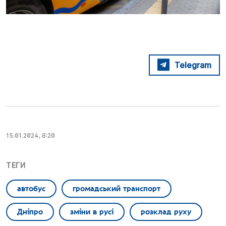
Telegram
15.01.2024, 8:20
ТЕГИ
автобус
громадський транспорт
Дніпро
зміни в русі
розклад руху