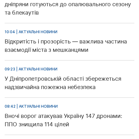
дніпряни готуються до опалювального сезону
та блекаутів
10:04 | АКТУАЛЬНІ НОВИНИ
Відкритість і прозорість — важлива частина
взаємодії міста з мешканцями
09:23 | АКТУАЛЬНІ НОВИНИ
У Дніпропетровській області збережеться
надзвичайна пожежна небезпека
08:42 | АКТУАЛЬНІ НОВИНИ
Вночі ворог атакував Україну 147 дронами:
ППО знищила 114 цілей