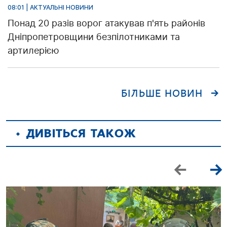
08:01 | АКТУАЛЬНІ НОВИНИ
Понад 20 разів ворог атакував п'ять районів
Дніпропетровщини безпілотниками та
артилерією
БІЛЬШЕ НОВИН
ДИВІТЬСЯ ТАКОЖ