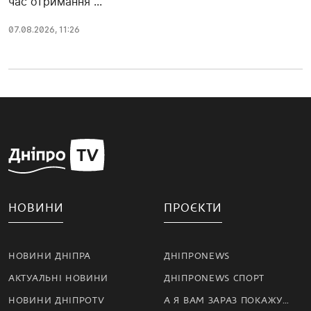
час отримання ...
07.08.2026, 11:26
НОВИНИ
ПРОЄКТИ
НОВИНИ ДНІПРА
ДНІПРОNEWS
АКТУАЛЬНІ НОВИНИ
ДНІПРОNEWS СПОРТ
НОВИНИ ДНІПРОTV
А Я ВАМ ЗАРАЗ ПОКАЖУ…