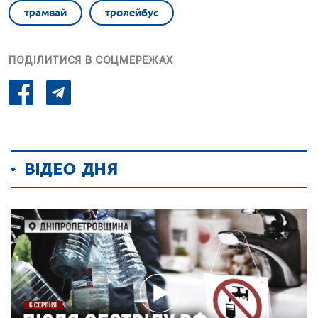
трамвай
тролейбус
ПОДІЛИТИСЯ В СОЦМЕРЕЖАХ
ВІДЕО ДНЯ