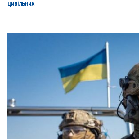
цивільних