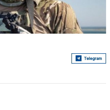
Telegram