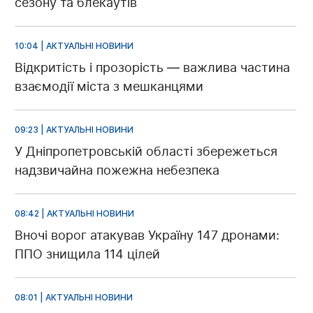
сезону та блекаутів
10:04 | АКТУАЛЬНІ НОВИНИ
Відкритість і прозорість — важлива частина
взаємодії міста з мешканцями
09:23 | АКТУАЛЬНІ НОВИНИ
У Дніпропетровській області збережеться
надзвичайна пожежна небезпека
08:42 | АКТУАЛЬНІ НОВИНИ
Вночі ворог атакував Україну 147 дронами:
ППО знищила 114 цілей
08:01 | АКТУАЛЬНІ НОВИНИ