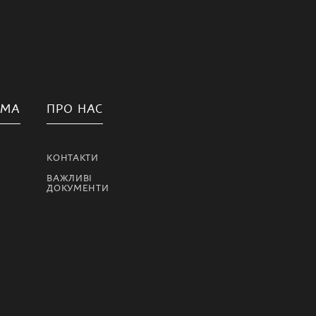
АМА
ПРО НАС
КОНТАКТИ
ВАЖЛИВІ
ДОКУМЕНТИ