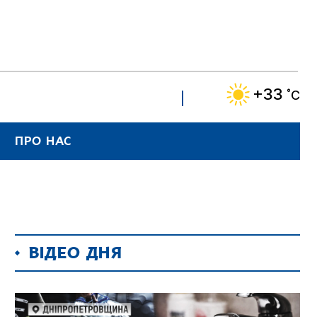
+33
˚C
ПРО НАС
ВІДЕО ДНЯ