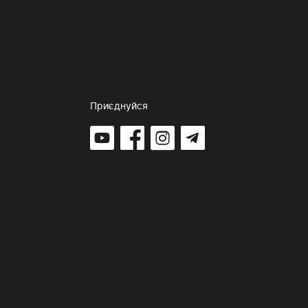
Приєднуйся