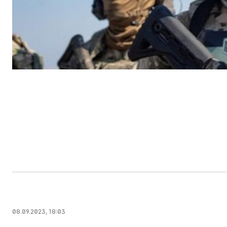
08.09.2023, 18:03