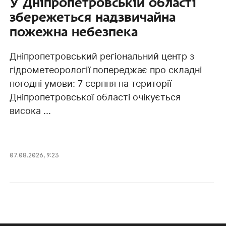
У Дніпропетровській області
збережеться надзвичайна
пожежна небезпека
Дніпропетровський регіональний центр з
гідрометеорології попереджає про складні
погодні умови: 7 серпня на території
Дніпропетровської області очікується
висока ...
07.08.2026, 9:23