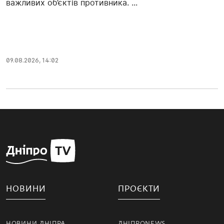
важливих об’єктів противника. ...
09.08.2026, 14:02
НОВИНИ
ПРОЄКТИ
НОВИНИ ДНІПРА
ДНІПРОNEWS