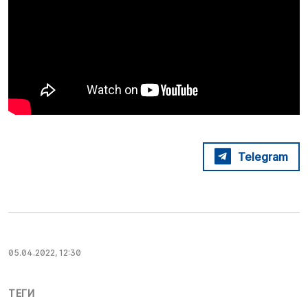
Telegram
05.04.2022, 12:30
ТЕГИ