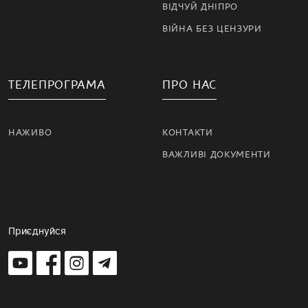
ВІДЧУЙ ДНІПРО
ВІЙНА БЕЗ ЦЕНЗУРИ
ТЕЛЕПРОГРАМА
ПРО НАС
НАЖИВО
КОНТАКТИ
ВАЖЛИВІ ДОКУМЕНТИ
Приєднуйся