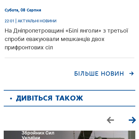
Субота, 08 Серпня
22:01 | АКТУАЛЬНІ НОВИНИ
На Дніпропетровщині «Білі янголи» з третьої
спроби евакуювали мешканців двох
прифронтових сіл
БІЛЬШЕ НОВИН
ДИВІТЬСЯ ТАКОЖ