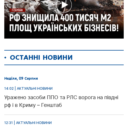
ОСТАННІ НОВИНИ
Неділя, 09 Серпня
14:02 | АКТУАЛЬНІ НОВИНИ
Уражено засоби ППО та РЛС ворога на півдні
рф і в Криму – Генштаб
12:31 | АКТУАЛЬНІ НОВИНИ