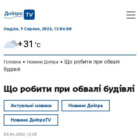
Неділя, 9 Серпня, 2026
, 12:06:00
+31
˚C
•
•
Що робити при обвалі
Головна
Новини Дніпра
будівлі
Що робити при обвалі будівлі
Актуальні новини
Новини Дніпра
Новини ДніпроTV
05.04.2022, 12:30