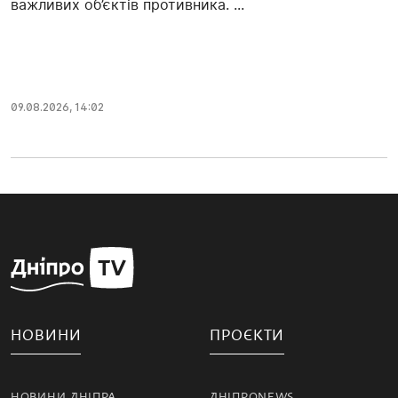
важливих об’єктів противника. ...
09.08.2026, 14:02
НОВИНИ
ПРОЄКТИ
НОВИНИ ДНІПРА
ДНІПРОNEWS