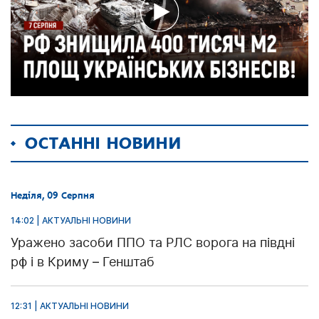
ОСТАННІ НОВИНИ
Неділя, 09 Серпня
14:02 | АКТУАЛЬНІ НОВИНИ
Уражено засоби ППО та РЛС ворога на півдні
рф і в Криму – Генштаб
12:31 | АКТУАЛЬНІ НОВИНИ