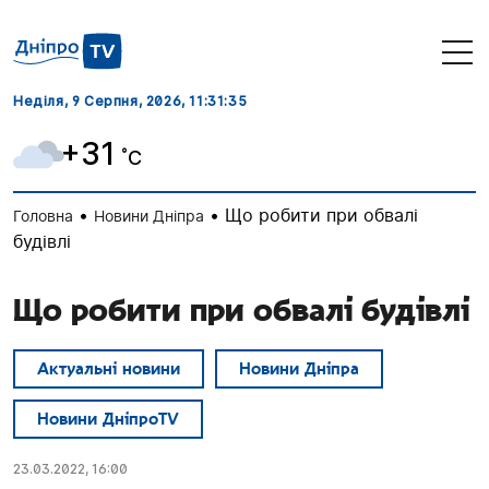
Неділя, 9 Серпня, 2026
, 11:31:35
+31
˚C
•
•
Що робити при обвалі
Головна
Новини Дніпра
будівлі
Що робити при обвалі будівлі
Актуальні новини
Новини Дніпра
Новини ДніпроTV
23.03.2022, 16:00