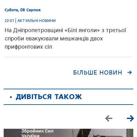
Субота, 08 Серпня
22:01 | АКТУАЛЬНІ НОВИНИ
На Дніпропетровщині «Білі янголи» з третьої
спроби евакуювали мешканців двох
прифронтових сіл
БІЛЬШЕ НОВИН
ДИВІТЬСЯ ТАКОЖ