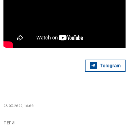
Telegram
23.03.2022, 16:00
ТЕГИ