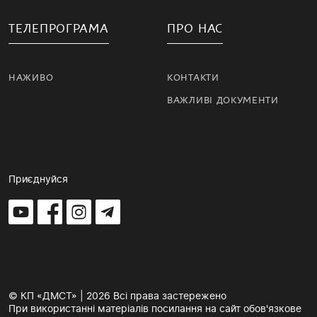
ТЕЛЕПРОГРАМА
ПРО НАС
НАЖИВО
КОНТАКТИ
ВАЖЛИВІ ДОКУМЕНТИ
Приєднуйся
© КП «ДМСТ» | 2026 Всі права застережено
При використанні матеріалів посилання на сайт обов'язкове