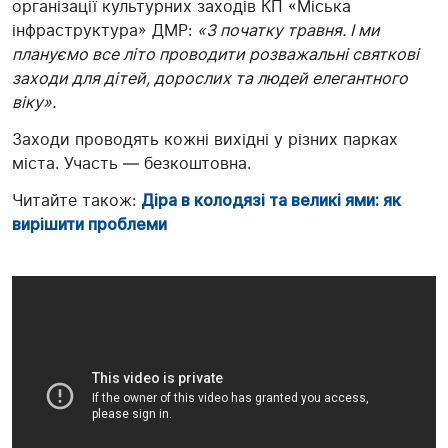
організації культурних заходів КП «Міська
інфраструктура» ДМР:
«З початку травня. І ми
плануємо все літо проводити розважальні святкові
заходи для дітей, дорослих та людей елегантного
віку».
Заходи проводять кожні вихідні у різних парках
міста. Участь — безкоштовна.
Читайте також:
Діра в колодязі та великі ями: як
вирішити проблеми