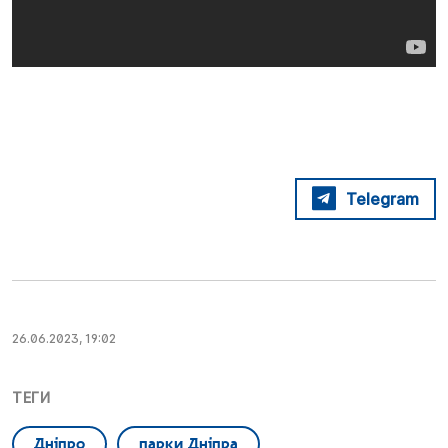
Telegram
26.06.2023, 19:02
ТЕГИ
Дніпро
парки Дніпра