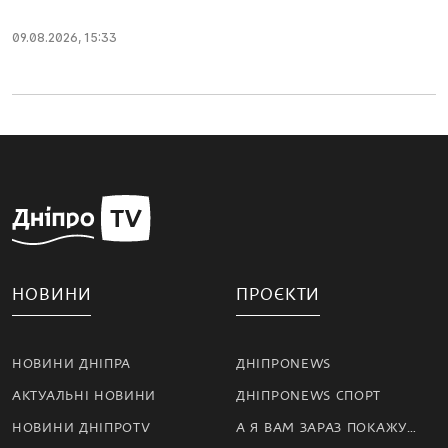
09.08.2026, 15:33
НОВИНИ
ПРОЄКТИ
НОВИНИ ДНІПРА
ДНІПРОNEWS
АКТУАЛЬНІ НОВИНИ
ДНІПРОNEWS СПОРТ
НОВИНИ ДНІПРОTV
А Я ВАМ ЗАРАЗ ПОКАЖУ…