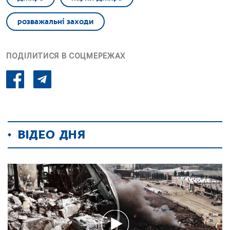
розважальні заходи
ПОДІЛИТИСЯ В СОЦМЕРЕЖАХ
ВІДЕО ДНЯ