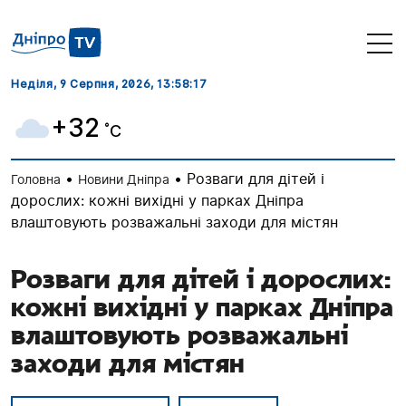
Неділя, 9 Серпня, 2026
, 13:58:18
+32
˚C
•
•
Розваги для дітей і
Головна
Новини Дніпра
дорослих: кожні вихідні у парках Дніпра
влаштовують розважальні заходи для містян
Розваги для дітей і дорослих:
кожні вихідні у парках Дніпра
влаштовують розважальні
заходи для містян