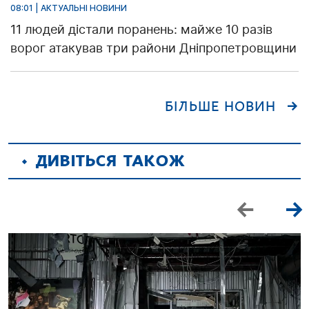
08:01 | АКТУАЛЬНІ НОВИНИ
11 людей дістали поранень: майже 10 разів
ворог атакував три райони Дніпропетровщини
БІЛЬШЕ НОВИН
ДИВІТЬСЯ ТАКОЖ