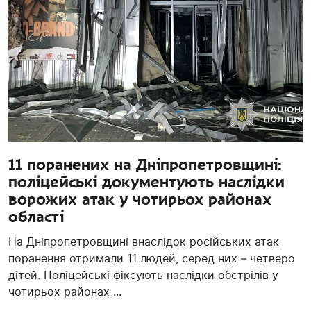
11 поранених на Дніпропетровщині:
поліцейські документують наслідки
ворожих атак у чотирьох районах
області
На Дніпропетровщині внаслідок російських атак
поранення отримали 11 людей, серед них – четверо
дітей. Поліцейські фіксують наслідки обстрілів у
чотирьох районах ...