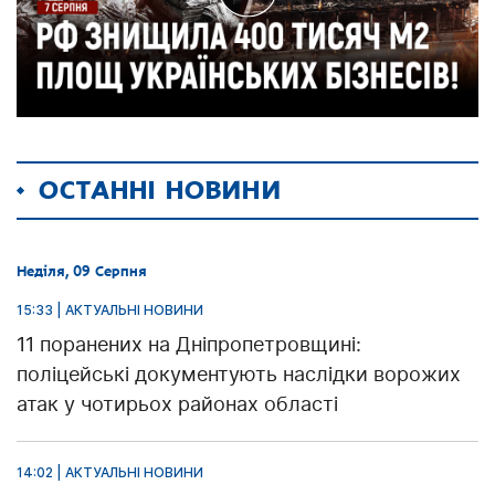
ОСТАННІ НОВИНИ
Неділя, 09 Серпня
15:33 | АКТУАЛЬНІ НОВИНИ
11 поранених на Дніпропетровщині:
поліцейські документують наслідки ворожих
атак у чотирьох районах області
14:02 | АКТУАЛЬНІ НОВИНИ