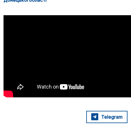
Донецької області
Telegram