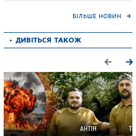
БІЛЬШЕ НОВИН
ДИВІТЬСЯ ТАКОЖ