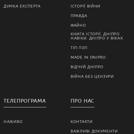
ДУМКА ЕКСПЕРТА
ІСТОРІЇ ВІЙНИ
ПРАВДА
ФАЙНО
КНИГА ІСТОРІЇ. ДНІПРО
НАВІКИ. ДНІПРО У ВІКАХ
ТІП-ТОП
MADE IN DNIPRO
ВІДЧУЙ ДНІПРО
ВІЙНА БЕЗ ЦЕНЗУРИ
ТЕЛЕПРОГРАМА
ПРО НАС
НАЖИВО
КОНТАКТИ
ВАЖЛИВІ ДОКУМЕНТИ