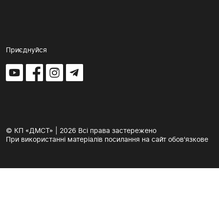
Приєднуйся
© КП «ДМСТ» | 2026 Всі права застережено
При використанні матеріалів посилання на сайт обов'язкове