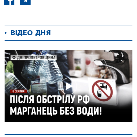
ВІДЕО ДНЯ