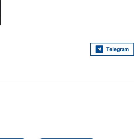
Telegram