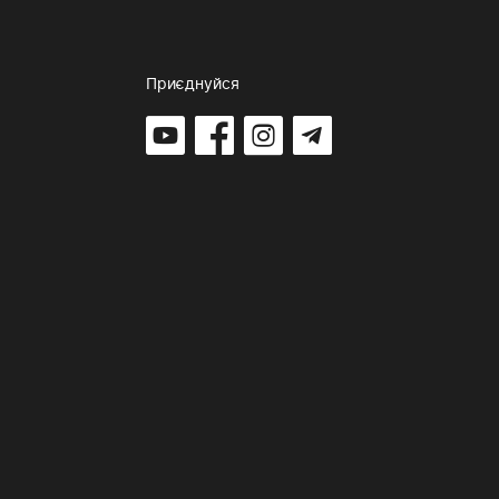
Приєднуйся