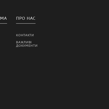
АМА
ПРО НАС
КОНТАКТИ
ВАЖЛИВІ
ДОКУМЕНТИ