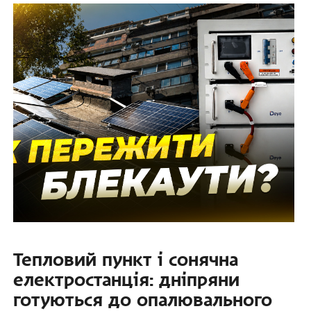
Тепловий пункт і сонячна
електростанція: дніпряни
готуються до опалювального