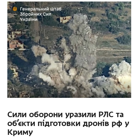
Сили оборони уразили РЛС та
об’єкти підготовки дронів рф у
Криму