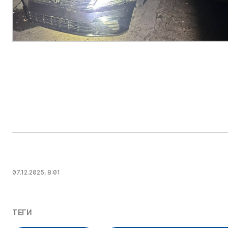
07.12.2025, 8:01
ТЕГИ