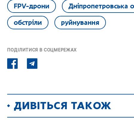
FPV-дрони
Дніпропетровська о
обстріли
руйнування
ПОДІЛИТИСЯ В СОЦМЕРЕЖАХ
ДИВІТЬСЯ ТАКОЖ