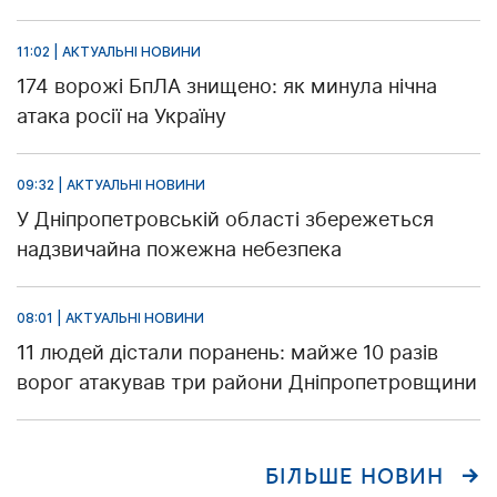
11:02 | АКТУАЛЬНІ НОВИНИ
174 ворожі БпЛА знищено: як минула нічна
атака росії на Україну
09:32 | АКТУАЛЬНІ НОВИНИ
У Дніпропетровській області збережеться
надзвичайна пожежна небезпека
08:01 | АКТУАЛЬНІ НОВИНИ
11 людей дістали поранень: майже 10 разів
ворог атакував три райони Дніпропетровщини
БІЛЬШЕ НОВИН