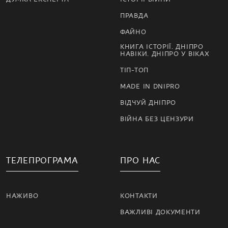
ПРАВДА
ФАЙНО
КНИГА ІСТОРІЇ. ДНІПРО
НАВІКИ. ДНІПРО У ВІКАХ
ТІП-ТОП
MADE IN DNIPRO
ВІДЧУЙ ДНІПРО
ВІЙНА БЕЗ ЦЕНЗУРИ
ТЕЛЕПРОГРАМА
ПРО НАС
НАЖИВО
КОНТАКТИ
ВАЖЛИВІ ДОКУМЕНТИ