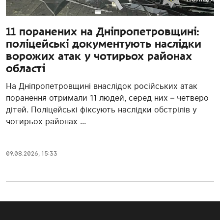
11 поранених на Дніпропетровщині:
поліцейські документують наслідки
ворожих атак у чотирьох районах
області
На Дніпропетровщині внаслідок російських атак
поранення отримали 11 людей, серед них – четверо
дітей. Поліцейські фіксують наслідки обстрілів у
чотирьох районах ...
09.08.2026, 15:33