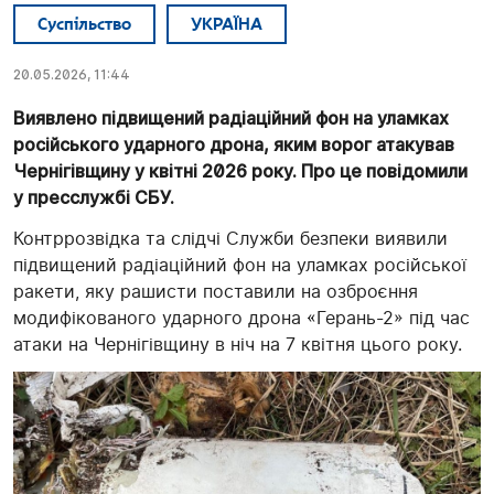
Суспільство
УКРАЇНА
20.05.2026, 11:44
Виявлено підвищений радіаційний фон на уламках
російського ударного дрона, яким ворог атакував
Чернігівщину у квітні 2026 року. Про це повідомили
у пресслужбі СБУ.
Контррозвідка та слідчі Служби безпеки виявили
підвищений радіаційний фон на уламках російської
ракети, яку рашисти поставили на озброєння
модифікованого ударного дрона «Герань-2» під час
атаки на Чернігівщину в ніч на 7 квітня цього року.