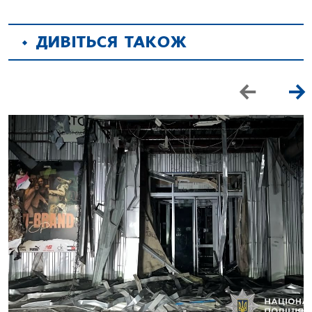
ДИВІТЬСЯ ТАКОЖ