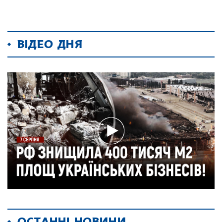
ВІДЕО ДНЯ
ОСТАННІ НОВИНИ