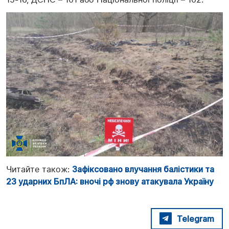
Читайте також:
Зафіксовано влучання балістики та
23 ударних БпЛА: вночі рф знову атакувала Україну
Telegram