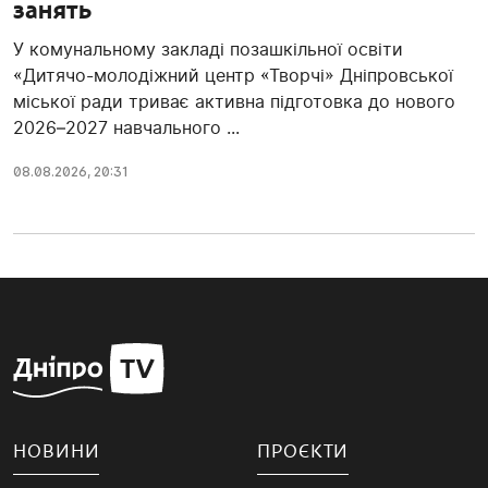
занять
У комунальному закладі позашкільної освіти
«Дитячо-молодіжний центр «Творчі» Дніпровської
міської ради триває активна підготовка до нового
2026–2027 навчального ...
08.08.2026, 20:31
НОВИНИ
ПРОЄКТИ