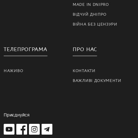
MADE IN DNIPRO
ВІДЧУЙ ДНІПРО
ВІЙНА БЕЗ ЦЕНЗУРИ
ТЕЛЕПРОГРАМА
ПРО НАС
НАЖИВО
КОНТАКТИ
ВАЖЛИВІ ДОКУМЕНТИ
Приєднуйся