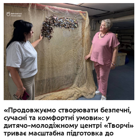
«Продовжуємо створювати безпечні,
сучасні та комфортні умови»: у
дитячо-молодіжному центрі «Творчі»
триває масштабна підготовка до