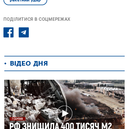
ПОДІЛИТИСЯ В СОЦМЕРЕЖАХ
ВІДЕО ДНЯ