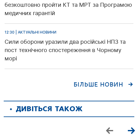
безкоштовно пройти КТ та МРТ за Програмою
медичних гарантій
12:30 | АКТУАЛЬНІ НОВИНИ
Сили оборони уразили два російські НПЗ та
пост технічного спостереження в Чорному
морі
БІЛЬШЕ НОВИН
ДИВІТЬСЯ ТАКОЖ