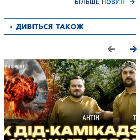
БІЛЬШЕ НОВИН
ДИВІТЬСЯ ТАКОЖ