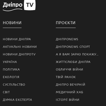
НОВИНИ
ПРОЄКТИ
НОВИНИ ДНІПРА
ДНІПРОNEWS
АКТУАЛЬНІ НОВИНИ
ДНІПРОNEWS СПОРТ
НОВИНИ ДНІПРОTV
А Я ВАМ ЗАРАЗ ПОКАЖУ…
УКРАЇНА
ЖИТТЄЛЮБИ ДНІПРА
ПОЛІТИКА
ОБЛИЧЧЯ ВІЙНИ
ЕКОЛОГІЯ
ТВІЙ РАНОК
СУСПІЛЬСТВО
ДНІПРО ВЕЧІРНІЙ
СВІТ
МЕДИЧНИЙ ХАБ
ДУМКА ЕКСПЕРТА
ІСТОРІЇ ВІЙНИ