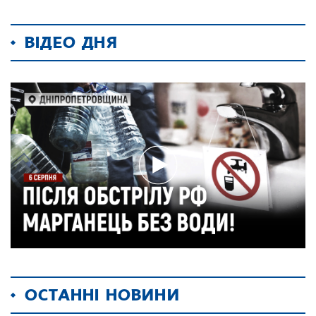
ВІДЕО ДНЯ
ОСТАННІ НОВИНИ