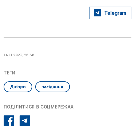
Telegram
14.11.2023, 20:30
ТЕГИ
Дніпро
засідання
ПОДІЛИТИСЯ В СОЦМЕРЕЖАХ