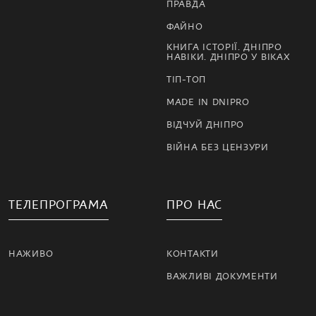
ПРАВДА
ФАЙНО
КНИГА ІСТОРІЇ. ДНІПРО
НАВІКИ. ДНІПРО У ВІКАХ
ТІП-ТОП
MADE IN DNIPRO
ВІДЧУЙ ДНІПРО
ВІЙНА БЕЗ ЦЕНЗУРИ
ТЕЛЕПРОГРАМА
ПРО НАС
НАЖИВО
КОНТАКТИ
ВАЖЛИВІ ДОКУМЕНТИ