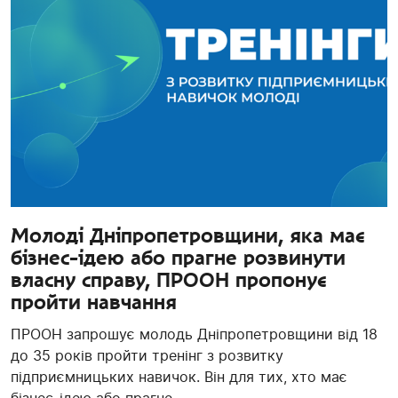
Молоді Дніпропетровщини, яка має
бізнес-ідею або прагне розвинути
власну справу, ПРООН пропонує
пройти навчання
ПРООН запрошує молодь Дніпропетровщини від 18
до 35 років пройти тренінг з розвитку
підприємницьких навичок. Він для тих, хто має