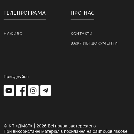
ТЕЛЕПРОГРАМА
ПРО НАС
НАЖИВО
КОНТАКТИ
ВАЖЛИВІ ДОКУМЕНТИ
Приєднуйся
© КП «ДМСТ» | 2026 Всі права застережено
При використанні матеріалів посилання на сайт обов'язкове