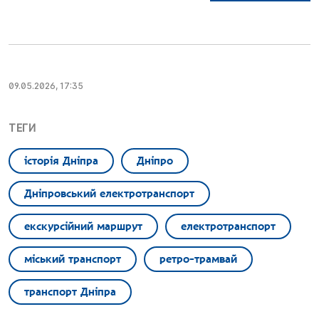
09.05.2026, 17:35
ТЕГИ
історія Дніпра
Дніпро
Дніпровський електротранспорт
екскурсійний маршрут
електротранспорт
міський транспорт
ретро-трамвай
транспорт Дніпра