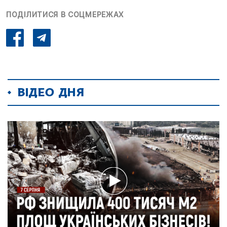
ПОДІЛИТИСЯ В СОЦМЕРЕЖАХ
ВІДЕО ДНЯ