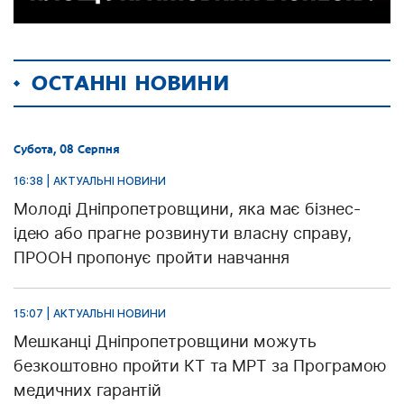
ОСТАННІ НОВИНИ
Субота, 08 Серпня
16:38 | АКТУАЛЬНІ НОВИНИ
Молоді Дніпропетровщини, яка має бізнес-
ідею або прагне розвинути власну справу,
ПРООН пропонує пройти навчання
15:07 | АКТУАЛЬНІ НОВИНИ
Мешканці Дніпропетровщини можуть
безкоштовно пройти КТ та МРТ за Програмою
медичних гарантій