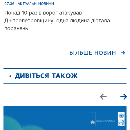
07:36 | АКТУАЛЬНІ НОВИНИ
Понад 10 разів ворог атакував
Дніпропетровщину: одна людина дістала
поранень
БІЛЬШЕ НОВИН
ДИВІТЬСЯ ТАКОЖ