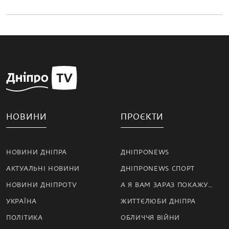
НОВИНИ
ПРОЄКТИ
НОВИНИ ДНІПРА
ДНІПРОNEWS
АКТУАЛЬНІ НОВИНИ
ДНІПРОNEWS СПОРТ
НОВИНИ ДНІПРОTV
А Я ВАМ ЗАРАЗ ПОКАЖУ…
УКРАЇНА
ЖИТТЄЛЮБИ ДНІПРА
ПОЛІТИКА
ОБЛИЧЧЯ ВІЙНИ