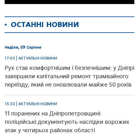
ОСТАННІ НОВИНИ
Неділя, 09 Серпня
17:03 | АКТУАЛЬНІ НОВИНИ
Рух став комфортнішим і безпечнішим: у Дніпрі
завершили капітальний ремонт трамвайного
переїзду, який не оновлювали майже 50 років
15:33 | АКТУАЛЬНІ НОВИНИ
11 поранених на Дніпропетровщині:
поліцейські документують наслідки ворожих
атак у чотирьох районах області