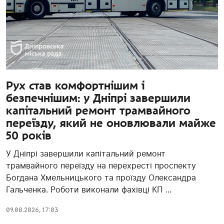
Рух став комфортнішим і
безпечнішим: у Дніпрі завершили
капітальний ремонт трамвайного
переїзду, який не оновлювали майже
50 років
У Дніпрі завершили капітальний ремонт
трамвайного переїзду на перехресті проспекту
Богдана Хмельницького та проїзду Олександра
Гальченка. Роботи виконали фахівці КП ...
09.08.2026, 17:03