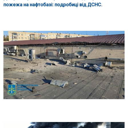
пожежа на нафтобазі: подробиці від ДСНС
.