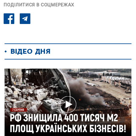
ПОДІЛИТИСЯ В СОЦМЕРЕЖАХ
ВІДЕО ДНЯ