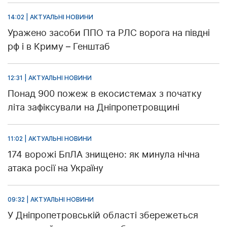
14:02 | АКТУАЛЬНІ НОВИНИ
Уражено засоби ППО та РЛС ворога на півдні
рф і в Криму – Генштаб
12:31 | АКТУАЛЬНІ НОВИНИ
Понад 900 пожеж в екосистемах з початку
літа зафіксували на Дніпропетровщині
11:02 | АКТУАЛЬНІ НОВИНИ
174 ворожі БпЛА знищено: як минула нічна
атака росії на Україну
09:32 | АКТУАЛЬНІ НОВИНИ
У Дніпропетровській області збережеться