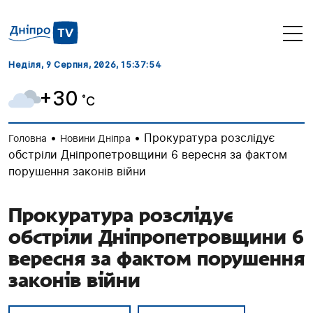
Неділя, 9 Серпня, 2026
, 15:37:55
+30
˚C
•
•
Прокуратура розслідує
Головна
Новини Дніпра
обстріли Дніпропетровщини 6 вересня за фактом
порушення законів війни
Прокуратура розслідує
обстріли Дніпропетровщини 6
вересня за фактом порушення
законів війни