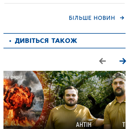
БІЛЬШЕ НОВИН
ДИВІТЬСЯ ТАКОЖ