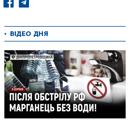
ВІДЕО ДНЯ