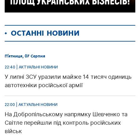
ОСТАННІ НОВИНИ
П’ятниця, 07 Серпня
22:40 | АКТУАЛЬНІ НОВИНИ
У липні ЗСУ уразили майже 14 тисяч одиниць
автотехніки російської армії
22:00 | АКТУАЛЬНІ НОВИНИ
На Добропільському напрямку Шевченко та
Світле перейшли під контроль російських
військ