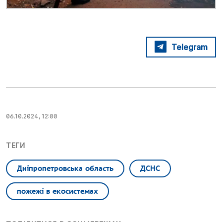
Telegram
06.10.2024, 12:00
ТЕГИ
Дніпропетровська область
ДСНС
пожежі в екосистемах