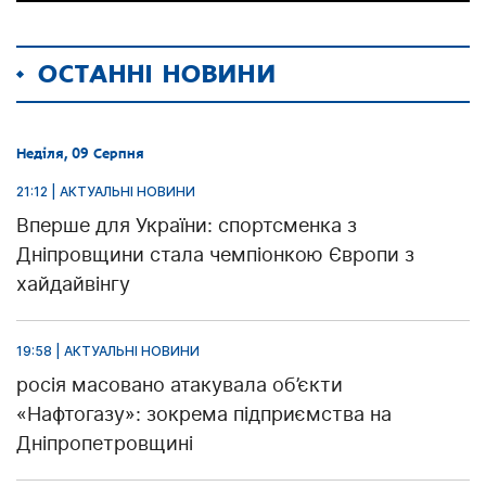
ОСТАННІ НОВИНИ
Неділя, 09 Серпня
21:12 | АКТУАЛЬНІ НОВИНИ
Вперше для України: спортсменка з
Дніпровщини стала чемпіонкою Європи з
хайдайвінгу
19:58 | АКТУАЛЬНІ НОВИНИ
росія масовано атакувала об’єкти
«Нафтогазу»: зокрема підприємства на
Дніпропетровщині