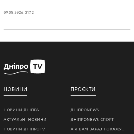
09.08.2026, 21:12
НОВИНИ
ПРОЄКТИ
НОВИНИ ДНІПРА
ДНІПРОNEWS
АКТУАЛЬНІ НОВИНИ
ДНІПРОNEWS СПОРТ
НОВИНИ ДНІПРОTV
А Я ВАМ ЗАРАЗ ПОКАЖУ…