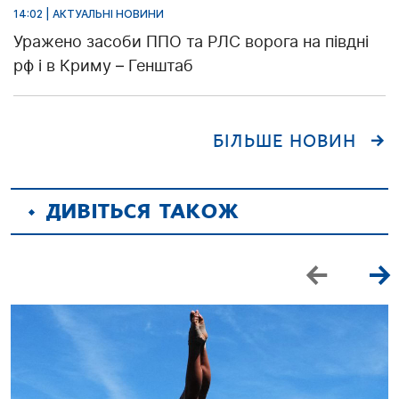
14:02 | АКТУАЛЬНІ НОВИНИ
Уражено засоби ППО та РЛС ворога на півдні
рф і в Криму – Генштаб
БІЛЬШЕ НОВИН
ДИВІТЬСЯ ТАКОЖ