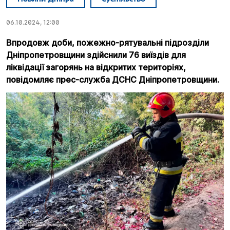
06.10.2024, 12:00
Впродовж доби, пожежно-рятувальні підрозділи
Дніпропетровщини здійснили 76 виїздів для
ліквідації загорянь на відкритих територіях,
повідомляє прес-служба ДСНС Дніпропетровщини.