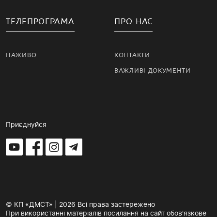
ТЕЛЕПРОГРАМА
ПРО НАС
НАЖИВО
КОНТАКТИ
ВАЖЛИВІ ДОКУМЕНТИ
Приєднуйся
© КП «ДМСТ» | 2026 Всі права застережено
При використанні матеріалів посилання на сайт обов'язкове